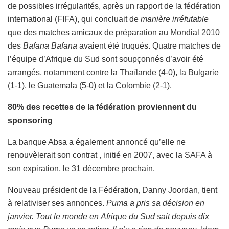
de possibles irrégularités, après un rapport de la fédération
international (FIFA), qui concluait de
manière irréfutable
que des matches amicaux de préparation au Mondial 2010
des
Bafana Bafana
avaient été truqués. Quatre matches de
l’équipe d’Afrique du Sud sont soupçonnés d’avoir été
arrangés, notamment contre la Thaïlande (4-0), la Bulgarie
(1-1), le Guatemala (5-0) et la Colombie (2-1).
80% des recettes de la fédération proviennent du
sponsoring
La banque Absa a également annoncé qu’elle ne
renouvèlerait son contrat , initié en 2007, avec la SAFA à
son expiration, le 31 décembre prochain.
Nouveau président de la Fédération, Danny Joordan, tient
à relativiser ses annonces.
Puma a pris sa décision en
janvier. Tout le monde en Afrique du Sud sait depuis dix