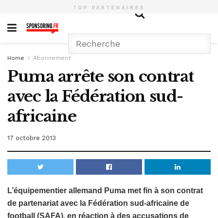
TOP PARTENAIRES
Home
Abonnement
Puma arrête son contrat
avec la Fédération sud-
africaine
17 octobre 2013
L’équipementier allemand Puma met fin à son contrat
de partenariat avec la Fédération sud-africaine de
football (SAFA), en réaction à des accusations de