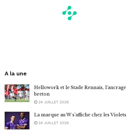
A la une
Hellowork et le Stade Rennais, l’ancrage
breton
24 JUILLET 2026
La marque au W s’affiche chez les Violets
24 JUILLET 2026