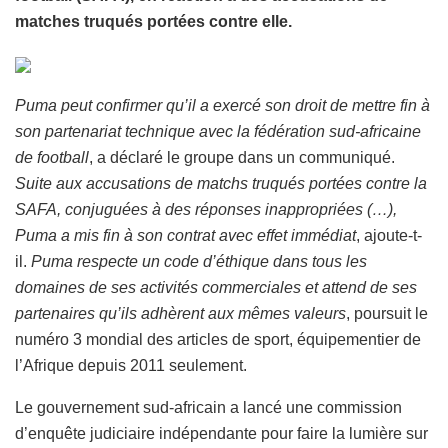
matches truqués portées contre elle.
Puma peut confirmer qu’il a exercé son droit de mettre fin à
son partenariat technique avec la fédération sud-africaine
de football
, a déclaré le groupe dans un communiqué.
Suite aux accusations de matchs truqués portées contre la
SAFA, conjuguées à des réponses inappropriées (…),
Puma a mis fin à son contrat avec effet immédiat
, ajoute-t-
il.
Puma respecte un code d’éthique dans tous les
domaines de ses activités commerciales et attend de ses
partenaires qu’ils adhèrent aux mêmes valeurs
, poursuit le
numéro 3 mondial des articles de sport, équipementier de
l’Afrique depuis 2011 seulement.
Le gouvernement sud-africain a lancé une commission
d’enquête judiciaire indépendante pour faire la lumière sur