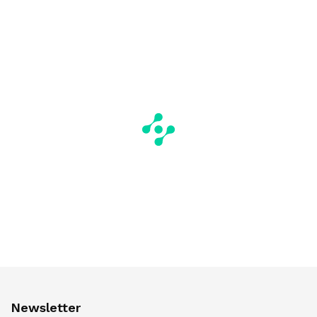
Newsletter