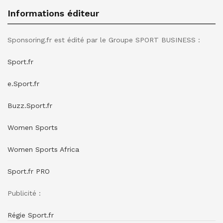
Informations éditeur
Sponsoring.fr est édité par le Groupe SPORT BUSINESS :
Sport.fr
e.Sport.fr
Buzz.Sport.fr
Women Sports
Women Sports Africa
Sport.fr PRO
Publicité :
Régie Sport.fr