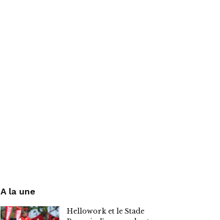
A la une
Hellowork et le Stade