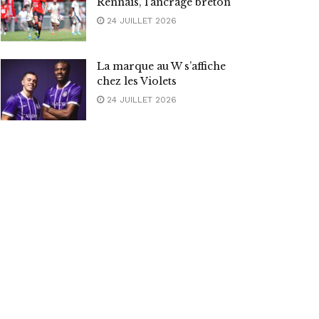
Rennais, l’ancrage breton
24 JUILLET 2026
La marque au W s’affiche
chez les Violets
24 JUILLET 2026