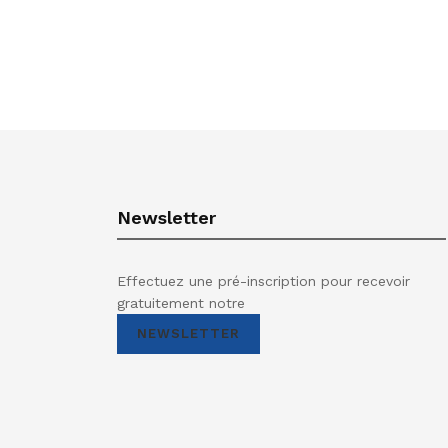
Newsletter
Effectuez une pré-inscription pour recevoir
gratuitement notre
NEWSLETTER