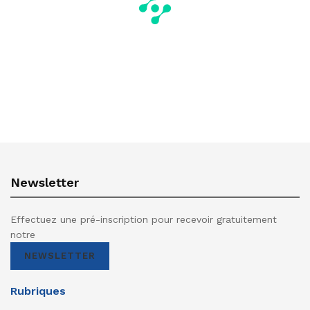
Newsletter
Effectuez une pré-inscription pour recevoir gratuitement
notre
NEWSLETTER
Rubriques