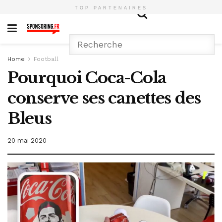
TOP PARTENAIRES
Home
Football
Pourquoi Coca-Cola
conserve ses canettes des
Bleus
20 mai 2020