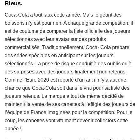
Bleus.
Coca-Cola a tout faux cette année. Mais le géant des
boissons n’y est pour rien. A chaque grande compétition, il
est de coutume de comparer la liste officielle des joueurs
sélectionnés avec leur avatar sur des produits
commercialisés. Traditionnellement, Coca- Cola prépare
des séries spéciales en anticipant sur les joueurs
sélectionnés. La prise de risque conduit à des oublis ou à
des surprises avec des joueurs finalement non retenus.
Comme l’Euro 2020 est reporté d’un an, il n’y a aucune
chance que Coca-Cola soit dans le vrai pour sa liste des
joueurs retenus. La marque a tout de même décidé de
maintenir la vente de ses canettes à l’effigie des joueurs de
l’équipe de France imaginées pour la compétition. Pour le
coup, les canettes vont vraiment devenir collectors cette
année !