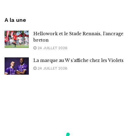
A la une
Hellowork et le Stade Rennais, l’ancrage
breton
24 JUILLET 2026
La marque au W s’affiche chez les Violets
24 JUILLET 2026