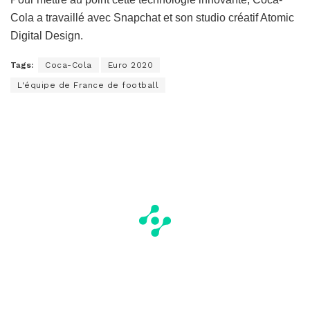
Cola a travaillé avec Snapchat et son studio créatif Atomic
Digital Design.
Tags:
Coca-Cola
Euro 2020
L'équipe de France de football