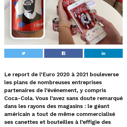
Le report de l’Euro 2020 à 2021 bouleverse
les plans de nombreuses entreprises
partenaires de l’événement, y compris
Coca-Cola. Vous l’avez sans doute remarqué
dans les rayons des magasins : le géant
américain a tout de même commercialisé
ses canettes et bouteilles à l’effigie des