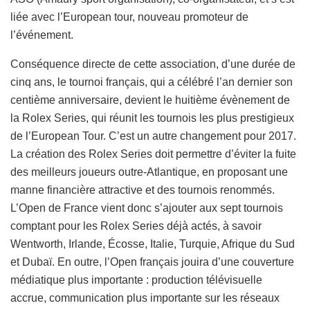
liée avec l’European tour, nouveau promoteur de
l’événement.
Conséquence directe de cette association, d’une durée de
cinq ans, le tournoi français, qui a célébré l’an dernier son
centième anniversaire, devient le huitième évènement de
la Rolex Series, qui réunit les tournois les plus prestigieux
de l’European Tour. C’est un autre changement pour 2017.
La création des Rolex Series doit permettre d’éviter la fuite
des meilleurs joueurs outre-Atlantique, en proposant une
manne financière attractive et des tournois renommés.
L’Open de France vient donc s’ajouter aux sept tournois
comptant pour les Rolex Series déjà actés, à savoir
Wentworth, Irlande, Écosse, Italie, Turquie, Afrique du Sud
et Dubaï. En outre, l’Open français jouira d’une couverture
médiatique plus importante : production télévisuelle
accrue, communication plus importante sur les réseaux