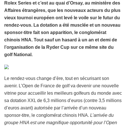
Rolex Series et c’est au quai d’Orsay, au ministère des
Affaires étrangères, que les nouveaux acteurs du plus
vieux tournoi européen ont levé le voile sur le futur du
rendez-vous. La dotation a été musclée et un nouveau
sponsor-titre fait son apparition, le conglomérat
chinois HNA. Tout sauf un hasard à un an et demi de
l’organisation de la Ryder Cup sur ce même site du
golf National.
Le rendez-vous change d’ère, tout en sécurisant son
avenir. L’Open de France de golf va devenir une nouvelle
vitrine pour accueillir les meilleurs golfeurs du monde avec
sa dotation XXL de 6,3 millions d’euros (contre 3,5 millions
d’euros avant) autorisée par l’arrivée d’un nouveau
sponsor-titre, le conglomérat chinois HNA.
L’arrivée du
groupe HNA est une magnifique opportunité pour l’Open