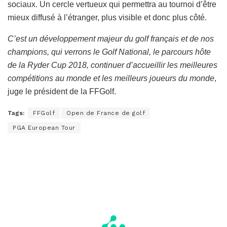
sociaux. Un cercle vertueux qui permettra au tournoi d’être
mieux diffusé à l’étranger, plus visible et donc plus côté.
C’est un développement majeur du golf français et de nos
champions, qui verrons le Golf National, le parcours hôte
de la Ryder Cup 2018, continuer d’accueillir les meilleures
compétitions au monde et les meilleurs joueurs du monde
,
juge le président de la FFGolf.
Tags:
FFGolf
Open de France de golf
PGA European Tour