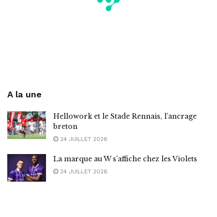
A la une
Hellowork et le Stade Rennais, l’ancrage
breton
24 JUILLET 2026
La marque au W s’affiche chez les Violets
24 JUILLET 2026