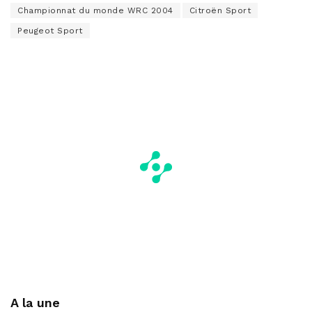
Championnat du monde WRC 2004
Citroën Sport
Peugeot Sport
A la une