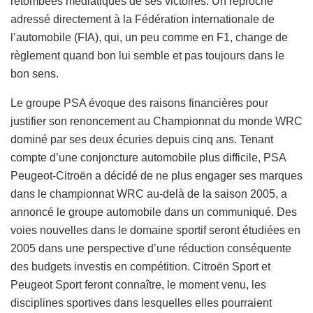
retombées médiatiques de ses victoires. Un reproche
adressé directement à la Fédération internationale de
l’automobile (FIA), qui, un peu comme en F1, change de
règlement quand bon lui semble et pas toujours dans le
bon sens.
Le groupe PSA évoque des raisons financières pour
justifier son renoncement au Championnat du monde WRC
dominé par ses deux écuries depuis cinq ans. Tenant
compte d’une conjoncture automobile plus difficile, PSA
Peugeot-Citroën a décidé de ne plus engager ses marques
dans le championnat WRC au-delà de la saison 2005, a
annoncé le groupe automobile dans un communiqué. Des
voies nouvelles dans le domaine sportif seront étudiées en
2005 dans une perspective d’une réduction conséquente
des budgets investis en compétition. Citroën Sport et
Peugeot Sport feront connaître, le moment venu, les
disciplines sportives dans lesquelles elles pourraient