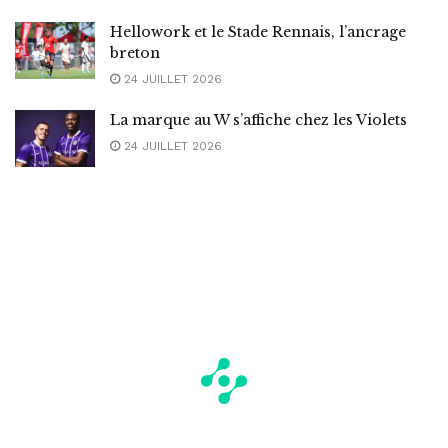
Hellowork et le Stade Rennais, l’ancrage
breton
24 JUILLET 2026
La marque au W s’affiche chez les Violets
24 JUILLET 2026