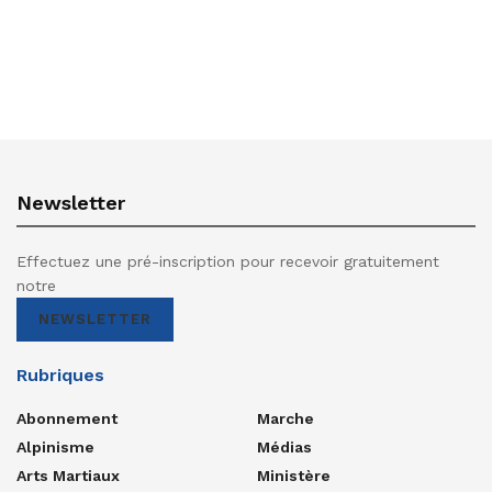
Newsletter
Effectuez une pré-inscription pour recevoir gratuitement
notre
NEWSLETTER
Rubriques
Abonnement
Marche
Alpinisme
Médias
Arts Martiaux
Ministère