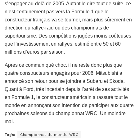
s’engager au-delà de 2005. Autant le dire tout de suite, ce
n’est certainement pas vers la Formule 1 que le
constructeur français va se tourner, mais plus sûrement en
direction du rallye-raid ou des championnats de
supertourisme. Des compétitions jugées moins coûteuses
que l’investissement en rallyes, estimé entre 50 et 60
millions d’euros par saison.
Après ce communiqué choc, il ne reste donc plus que
quatre constructeurs engagés pour 2006. Mitsubishi a
annoncé son retour pour se joindre à Subaru et Skoda.
Quant à Ford, très incertain depuis l’arrêt de ses activités
en Formule 1, le constructeur américain a rassuré tout le
monde en annonçant son intention de participer aux quatre
prochaines saisons du championnat WRC. Un moindre
mal.
Tags:
Championnat du monde WRC