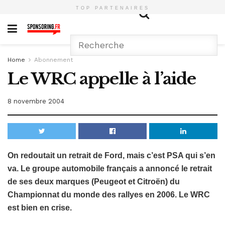
TOP PARTENAIRES
Home
Abonnement
Le WRC appelle à l’aide
8 novembre 2004
On redoutait un retrait de Ford, mais c’est PSA qui s’en
va. Le groupe automobile français a annoncé le retrait
de ses deux marques (Peugeot et Citroën) du
Championnat du monde des rallyes en 2006. Le WRC
est bien en crise.