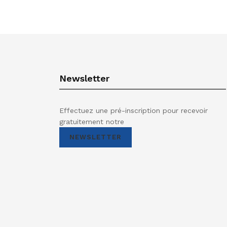
Newsletter
Effectuez une pré-inscription pour recevoir
gratuitement notre
NEWSLETTER