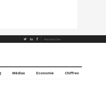
g
Médias
Economie
Chiffres