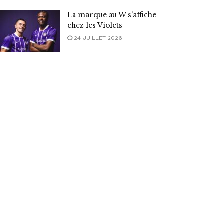
La marque au W s’affiche
chez les Violets
24 JUILLET 2026