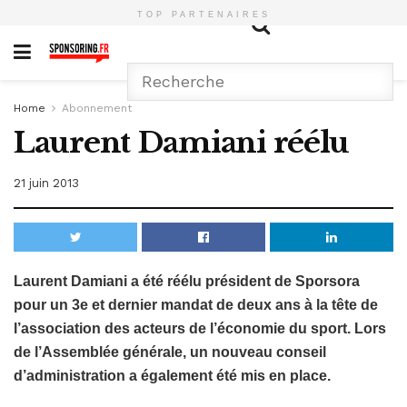
TOP PARTENAIRES
Home
Abonnement
Laurent Damiani réélu
21 juin 2013
Laurent Damiani a été réélu président de Sporsora
pour un 3e et dernier mandat de deux ans à la tête de
l’association des acteurs de l’économie du sport. Lors
de l’Assemblée générale, un nouveau conseil
d’administration a également été mis en place.