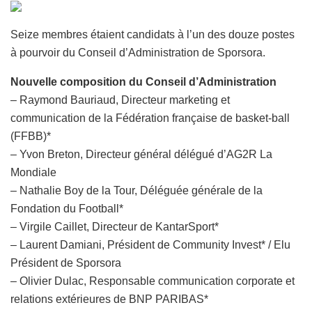
Seize membres étaient candidats à l’un des douze postes
à pourvoir du Conseil d’Administration de Sporsora.
Nouvelle composition du Conseil d’Administration
– Raymond Bauriaud, Directeur marketing et
communication de la Fédération française de basket-ball
(FFBB)*
– Yvon Breton, Directeur général délégué d’AG2R La
Mondiale
– Nathalie Boy de la Tour, Déléguée générale de la
Fondation du Football*
– Virgile Caillet, Directeur de KantarSport*
– Laurent Damiani, Président de Community Invest* / Elu
Président de Sporsora
– Olivier Dulac, Responsable communication corporate et
relations extérieures de BNP PARIBAS*