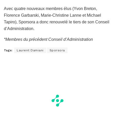
Avec quatre nouveaux membres élus (Yvon Breton,
Florence Garbarski, Marie-Christine Lanne et Michael
Tapiro), Sporsora a donc renouvelé le tiers de son Conseil
d’Administration.
*Membres du précédent Conseil d’Administration
Tags:
Laurent Damiani
Sporsora