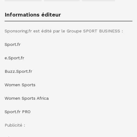
Informations éditeur
Sponsoring.fr est édité par le Groupe SPORT BUSINESS :
Sport.fr
e.Sport.fr
Buzz.Sport.fr
Women Sports
Women Sports Africa
Sport.fr PRO
Publicité :