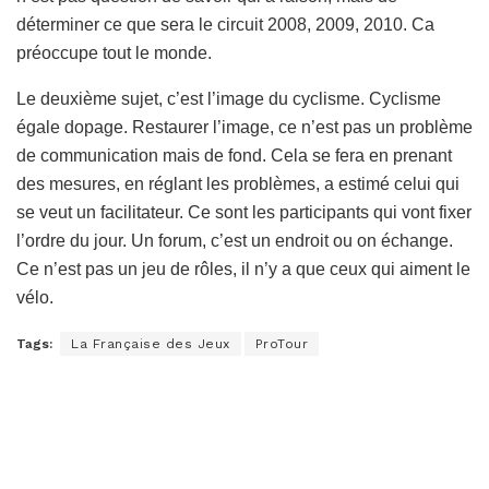
déterminer ce que sera le circuit 2008, 2009, 2010. Ca
préoccupe tout le monde.
Le deuxième sujet, c’est l’image du cyclisme. Cyclisme
égale dopage. Restaurer l’image, ce n’est pas un problème
de communication mais de fond. Cela se fera en prenant
des mesures, en réglant les problèmes, a estimé celui qui
se veut un facilitateur. Ce sont les participants qui vont fixer
l’ordre du jour. Un forum, c’est un endroit ou on échange.
Ce n’est pas un jeu de rôles, il n’y a que ceux qui aiment le
vélo.
Tags:
La Française des Jeux
ProTour