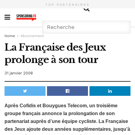
TOP PARTENAIRES
Home
Abonnement
La Française des Jeux
prolonge à son tour
31 janvier 2008
Après Cofidis et Bouygues Telecom, un troisième
groupe français annonce la prolongation de son
partenariat auprès d’une équipe cycliste. La Française
des Jeux ajoute deux années supplémentaires, jusqu’à