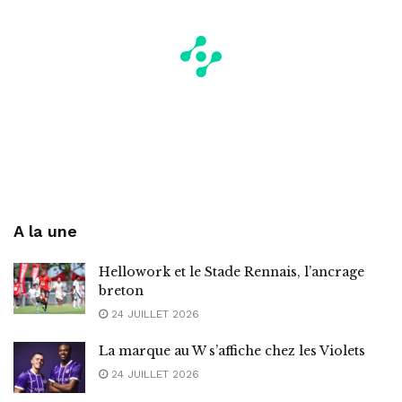
A la une
Hellowork et le Stade Rennais, l’ancrage
breton
24 JUILLET 2026
La marque au W s’affiche chez les Violets
24 JUILLET 2026