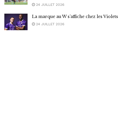
24 JUILLET 2026
La marque au W s’affiche chez les Violets
24 JUILLET 2026