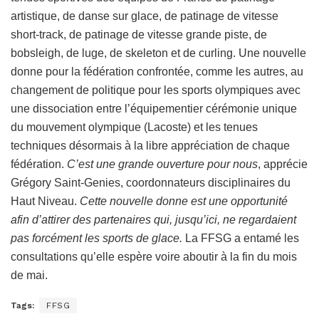
artistique, de danse sur glace, de patinage de vitesse
short-track, de patinage de vitesse grande piste, de
bobsleigh, de luge, de skeleton et de curling. Une nouvelle
donne pour la fédération confrontée, comme les autres, au
changement de politique pour les sports olympiques avec
une dissociation entre l’équipementier cérémonie unique
du mouvement olympique (Lacoste) et les tenues
techniques désormais à la libre appréciation de chaque
fédération.
C’est une grande ouverture pour nous
, apprécie
Grégory Saint-Genies, coordonnateurs disciplinaires du
Haut Niveau.
Cette nouvelle donne est une opportunité
afin d’attirer des partenaires qui, jusqu’ici, ne regardaient
pas forcément les sports de glace.
La FFSG a entamé les
consultations qu’elle espère voire aboutir à la fin du mois
de mai.
Tags:
FFSG