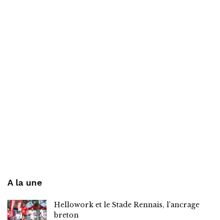
A la une
Hellowork et le Stade Rennais, l’ancrage
breton