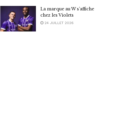
La marque au W s’affiche
chez les Violets
24 JUILLET 2026