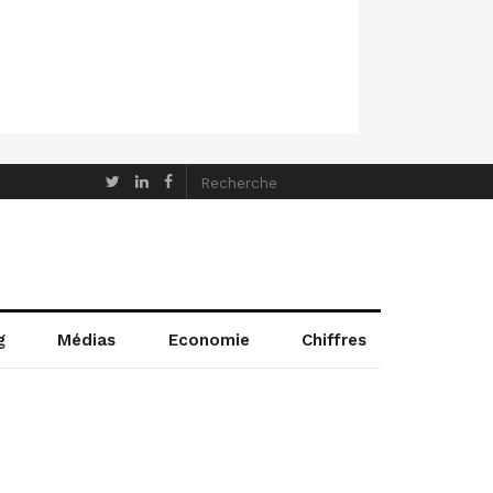
g
Médias
Economie
Chiffres