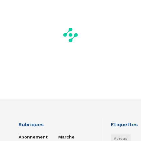
Rubriques
Etiquettes
Abonnement
Marche
Adidas