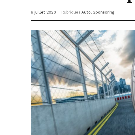
6 juillet 2020
Rubriques
Auto
,
Sponsoring