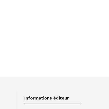
Informations éditeur