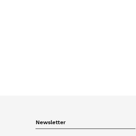
Newsletter