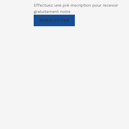
Effectuez une pré-inscription pour recevoir
gratuitement notre
NEWSLETTER