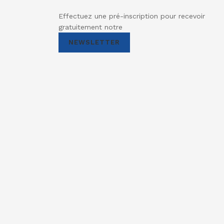
Effectuez une pré-inscription pour recevoir
gratuitement notre
NEWSLETTER