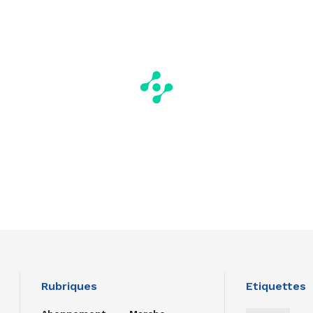
Rubriques
Etiquettes