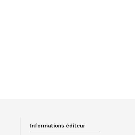
Informations éditeur