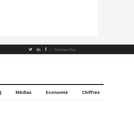
g
Médias
Economie
Chiffres