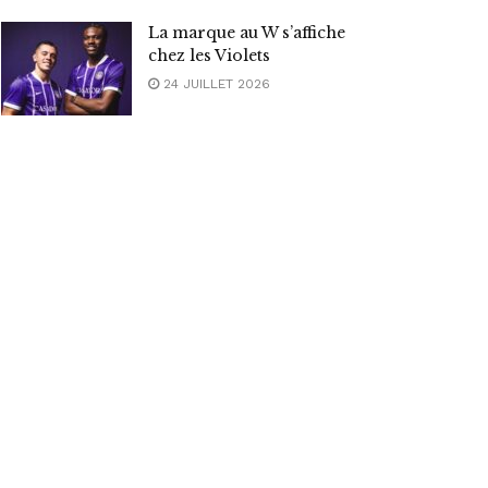
La marque au W s’affiche
chez les Violets
24 JUILLET 2026