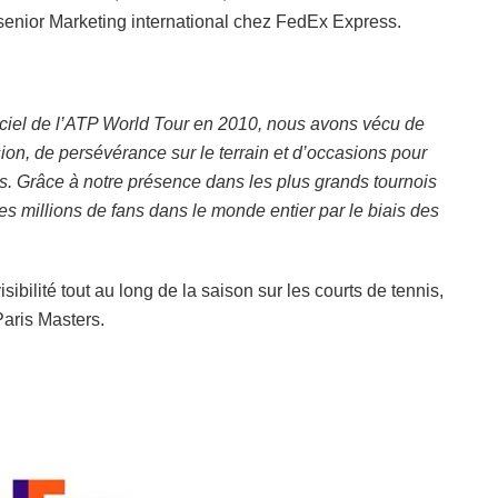
 senior Marketing international chez FedEx Express.
iel de l’ATP World Tour en 2010, nous avons vécu de
n, de persévérance sur le terrain et d’occasions pour
ns. Grâce à notre présence dans les plus grands tournois
s millions de fans dans le monde entier par le biais des
ibilité tout au long de la saison sur les courts de tennis,
Paris Masters.