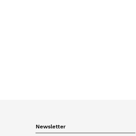
Newsletter