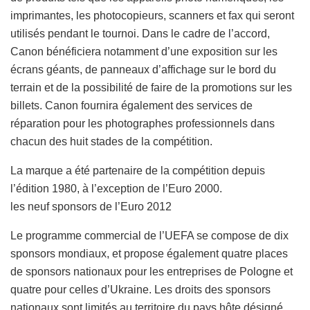
imprimantes, les photocopieurs, scanners et fax qui seront
utilisés pendant le tournoi. Dans le cadre de l’accord,
Canon bénéficiera notamment d’une exposition sur les
écrans géants, de panneaux d’affichage sur le bord du
terrain et de la possibilité de faire de la promotions sur les
billets. Canon fournira également des services de
réparation pour les photographes professionnels dans
chacun des huit stades de la compétition.
La marque a été partenaire de la compétition depuis
l’édition 1980, à l’exception de l’Euro 2000.
les neuf sponsors de l’Euro 2012
Le programme commercial de l’UEFA se compose de dix
sponsors mondiaux, et propose également quatre places
de sponsors nationaux pour les entreprises de Pologne et
quatre pour celles d’Ukraine. Les droits des sponsors
nationaux sont limités au territoire du pays hôte désigné.