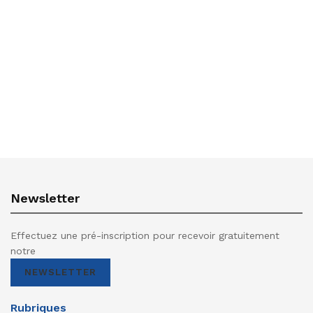
Newsletter
Effectuez une pré-inscription pour recevoir gratuitement
notre
NEWSLETTER
Rubriques