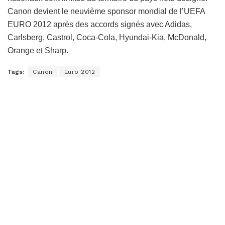
Canon devient le neuvième sponsor mondial de l’UEFA
EURO 2012 après des accords signés avec Adidas,
Carlsberg, Castrol, Coca-Cola, Hyundai-Kia, McDonald,
Orange et Sharp.
Tags:
Canon
Euro 2012