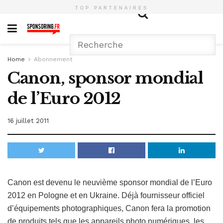
TOP PARTENAIRES
Home
Abonnement
Canon, sponsor mondial
de l’Euro 2012
16 juillet 2011
Canon est devenu le neuvième sponsor mondial de l’Euro
2012 en Pologne et en Ukraine. Déjà fournisseur officiel
d’équipements photographiques, Canon fera la promotion
de produits tels que les appareils photo numériques, les