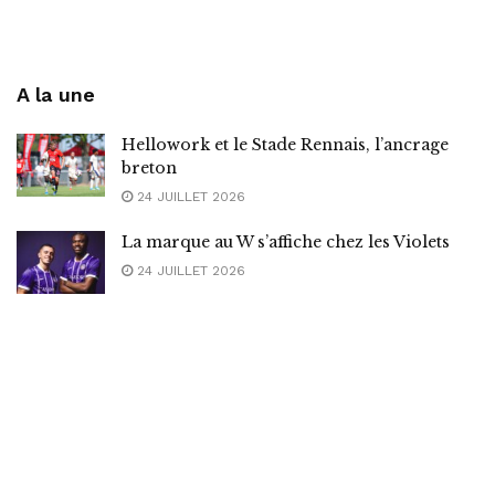
A la une
Hellowork et le Stade Rennais, l’ancrage
breton
24 JUILLET 2026
La marque au W s’affiche chez les Violets
24 JUILLET 2026