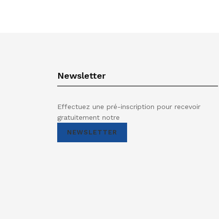
Newsletter
Effectuez une pré-inscription pour recevoir
gratuitement notre
NEWSLETTER