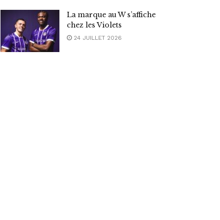
La marque au W s’affiche
chez les Violets
24 JUILLET 2026