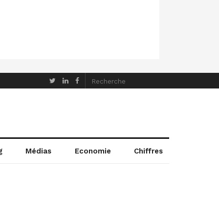
g
Médias
Economie
Chiffres