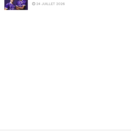
24 JUILLET 2026