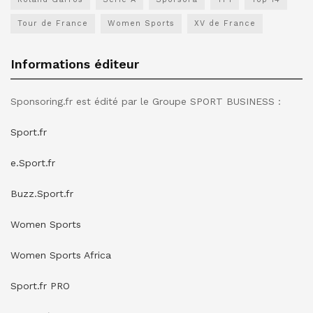
Tour de France
Women Sports
XV de France
Informations éditeur
Sponsoring.fr est édité par le Groupe SPORT BUSINESS :
Sport.fr
e.Sport.fr
Buzz.Sport.fr
Women Sports
Women Sports Africa
Sport.fr PRO