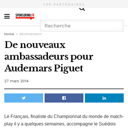
TOP PARTENAIRES
Home
Abonnement
De nouveaux
ambassadeurs pour
Audemars Piguet
27 mars 2014
Le Français, finaliste du Championnat du monde de match-
play il y a quelques semaines, accompagne le Suédois