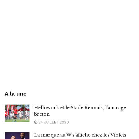
A la une
Hellowork et le Stade Rennais, l’ancrage
breton
24 JUILLET 2026
La marque au W s’affiche chez les Violets