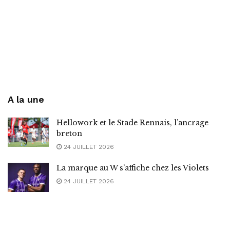
A la une
Hellowork et le Stade Rennais, l’ancrage
breton
24 JUILLET 2026
La marque au W s’affiche chez les Violets
24 JUILLET 2026