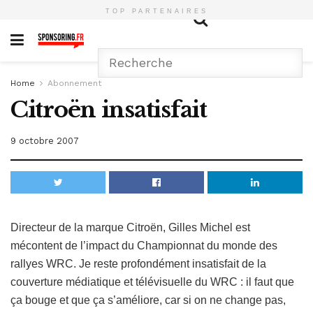
TOP PARTENAIRES
Home
Abonnement
Citroën insatisfait
9 octobre 2007
Directeur de la marque Citroën, Gilles Michel est
mécontent de l’impact du Championnat du monde des
rallyes WRC. Je reste profondément insatisfait de la
couverture médiatique et télévisuelle du WRC : il faut que
ça bouge et que ça s’améliore, car si on ne change pas,