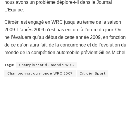
nous avons un problème déplore-t-il dans le Journal
L’Equipe.
Citroën est engagé en WRC jusqu’au terme de la saison
2009. L’après 2009 n’est pas encore à l’ordre du jour. On
ne l’évaluera qu’au début de cette année 2009, en fonction
de ce qu’on aura fait, de la concurrence et de l’évolution du
monde de la compétition automobile prévient Gilles Michel.
Tags:
Championnat du monde WRC
Championnat du monde WRC 2007
Citroën Sport