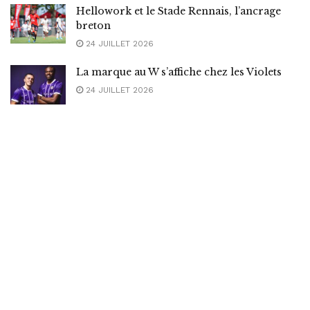
Hellowork et le Stade Rennais, l’ancrage
breton
24 JUILLET 2026
La marque au W s’affiche chez les Violets
24 JUILLET 2026