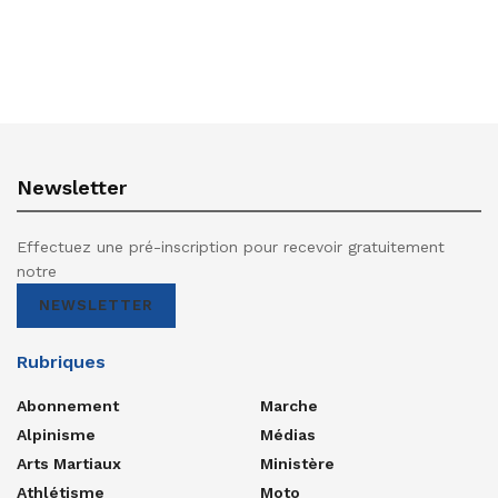
Newsletter
Effectuez une pré-inscription pour recevoir gratuitement
notre
NEWSLETTER
Rubriques
Abonnement
Marche
Alpinisme
Médias
Arts Martiaux
Ministère
Athlétisme
Moto