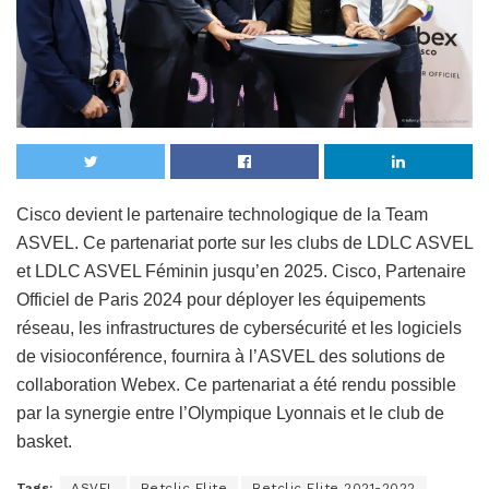
Cisco devient le partenaire technologique de la Team
ASVEL. Ce partenariat porte sur les clubs de LDLC ASVEL
et LDLC ASVEL Féminin jusqu’en 2025. Cisco, Partenaire
Officiel de Paris 2024 pour déployer les équipements
réseau, les infrastructures de cybersécurité et les logiciels
de visioconférence, fournira à l’ASVEL des solutions de
collaboration Webex. Ce partenariat a été rendu possible
par la synergie entre l’Olympique Lyonnais et le club de
basket.
Tags:
ASVEL
Betclic Elite
Betclic Elite 2021-2022