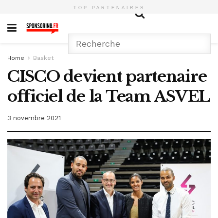
TOP PARTENAIRES
Home
Basket
CISCO devient partenaire
officiel de la Team ASVEL
3 novembre 2021