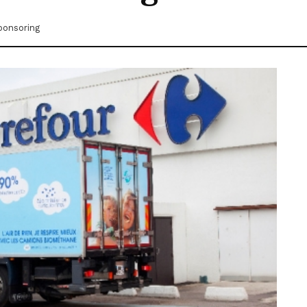
ponsoring