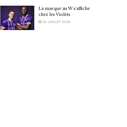
La marque au W s’affiche
chez les Violets
24 JUILLET 2026