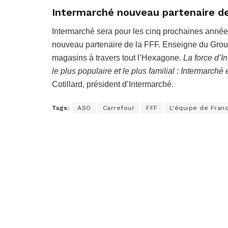
Intermarché nouveau partenaire de
Intermarché sera pour les cinq prochaines années
nouveau partenaire de la FFF. Enseigne du Gro
magasins à travers tout l’Hexagone.
La force d’In
le plus populaire et le plus familial : Intermarch
Cotillard, président d’Intermarché.
Tags:
ASO
Carrefour
FFF
L'équipe de Fran