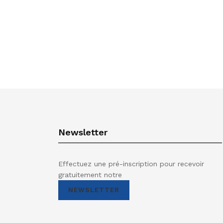
Newsletter
Effectuez une pré-inscription pour recevoir
gratuitement notre
NEWSLETTER