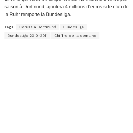
saison à Dortmund, ajoutera 4 millions d’euros si le club de
la Ruhr remporte la Bundesliga.
Tags:
Borussia Dortmund
Bundesliga
Bundesliga 2010-2011
Chiffre de la semaine