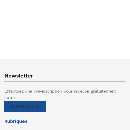
Newsletter
Effectuez une pré-inscription pour recevoir gratuitement
notre
NEWSLETTER
Rubriques