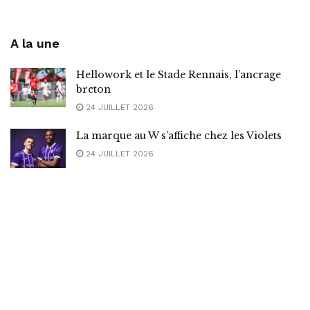
A la une
Hellowork et le Stade Rennais, l’ancrage
breton
24 JUILLET 2026
La marque au W s’affiche chez les Violets
24 JUILLET 2026