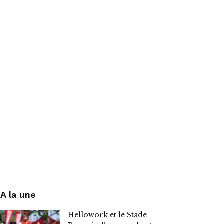
A la une
Hellowork et le Stade