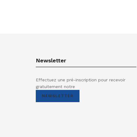
Newsletter
Effectuez une pré-inscription pour recevoir
gratuitement notre
NEWSLETTER