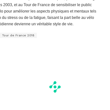
2003, et au Tour de France de sensibiliser le public
élo pour améliorer les aspects physiques et mentaux tels
 du stress ou de la fatigue, faisant la part belle au vélo
otidienne devienne un véritable style de vie.
Tour de France 2018