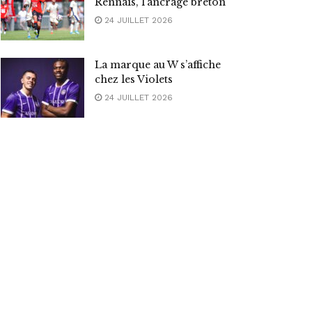
Rennais, l’ancrage breton
24 JUILLET 2026
La marque au W s’affiche
chez les Violets
24 JUILLET 2026