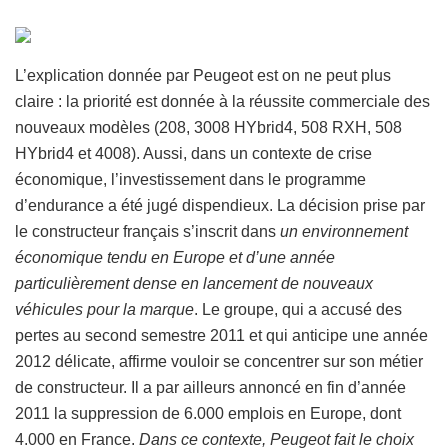
L’explication donnée par Peugeot est on ne peut plus
claire : la priorité est donnée à la réussite commerciale des
nouveaux modèles (208, 3008 HYbrid4, 508 RXH, 508
HYbrid4 et 4008). Aussi, dans un contexte de crise
économique, l’investissement dans le programme
d’endurance a été jugé dispendieux. La décision prise par
le constructeur français s’inscrit dans
un environnement
économique tendu en Europe et d’une année
particulièrement dense en lancement de nouveaux
véhicules pour la marque
. Le groupe, qui a accusé des
pertes au second semestre 2011 et qui anticipe une année
2012 délicate, affirme vouloir se concentrer sur son métier
de constructeur. Il a par ailleurs annoncé en fin d’année
2011 la suppression de 6.000 emplois en Europe, dont
4.000 en France.
Dans ce contexte, Peugeot fait le choix