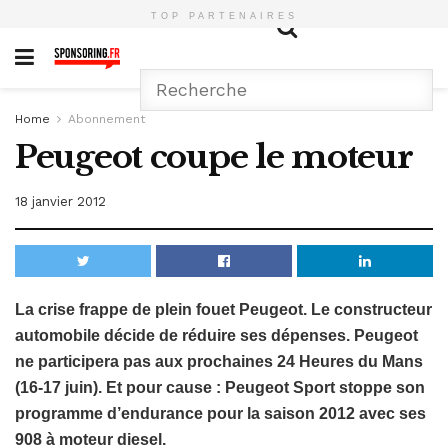
TOP PARTENAIRES
Home
Abonnement
Peugeot coupe le moteur
18 janvier 2012
La crise frappe de plein fouet Peugeot. Le constructeur
automobile décide de réduire ses dépenses. Peugeot
ne participera pas aux prochaines 24 Heures du Mans
(16-17 juin). Et pour cause : Peugeot Sport stoppe son
programme d’endurance pour la saison 2012 avec ses
908 à moteur diesel.