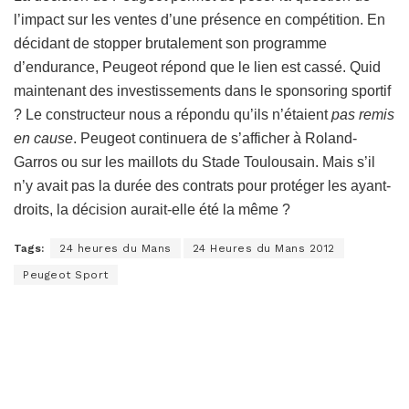
l’impact sur les ventes d’une présence en compétition. En
décidant de stopper brutalement son programme
d’endurance, Peugeot répond que le lien est cassé. Quid
maintenant des investissements dans le sponsoring sportif
? Le constructeur nous a répondu qu’ils n’étaient
pas remis
en cause
. Peugeot continuera de s’afficher à Roland-
Garros ou sur les maillots du Stade Toulousain. Mais s’il
n’y avait pas la durée des contrats pour protéger les ayant-
droits, la décision aurait-elle été la même ?
Tags:
24 heures du Mans
24 Heures du Mans 2012
Peugeot Sport