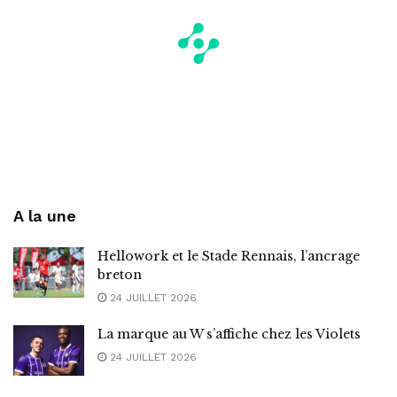
A la une
Hellowork et le Stade Rennais, l’ancrage
breton
24 JUILLET 2026
La marque au W s’affiche chez les Violets
24 JUILLET 2026