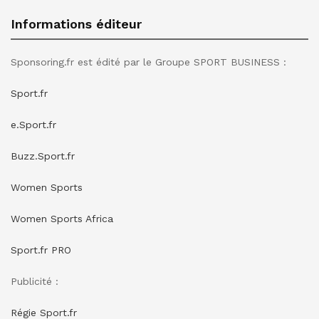
Informations éditeur
Sponsoring.fr est édité par le Groupe SPORT BUSINESS :
Sport.fr
e.Sport.fr
Buzz.Sport.fr
Women Sports
Women Sports Africa
Sport.fr PRO
Publicité :
Régie Sport.fr