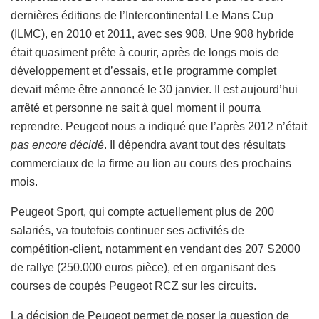
dernières éditions de l’Intercontinental Le Mans Cup
(ILMC), en 2010 et 2011, avec ses 908. Une 908 hybride
était quasiment prête à courir, après de longs mois de
développement et d’essais, et le programme complet
devait même être annoncé le 30 janvier. Il est aujourd’hui
arrêté et personne ne sait à quel moment il pourra
reprendre. Peugeot nous a indiqué que l’après 2012 n’était
pas encore décidé
. Il dépendra avant tout des résultats
commerciaux de la firme au lion au cours des prochains
mois.
Peugeot Sport, qui compte actuellement plus de 200
salariés, va toutefois continuer ses activités de
compétition-client, notamment en vendant des 207 S2000
de rallye (250.000 euros pièce), et en organisant des
courses de coupés Peugeot RCZ sur les circuits.
La décision de Peugeot permet de poser la question de