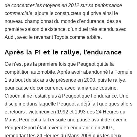
de concentrer les moyens en 2012 sur sa performance
commerciale
, ajoute le constructeur qui prive ainsi le
nouveau championnat du monde d’endurance, dès sa
première saison d’existence, d’un duel très attendu avec
Audi, avec le revenant Toyota comme arbitre.
Après la F1 et le rallye, l’endurance
Ce n’est pas la première fois que Peugeot quitte la
compétition automobile. Après avoir abandonné la Formule
1 au bout de six ans de présence en 2000, puis le rallye,
pour cause de concurrence avec la marque cousine,
Citroën, il ne restait plus à Peugeot que l’endurance. Une
discipline dans laquelle Peugeot a déjà fait quelques allers
et retours : victorieux en 1992 et 1993 des 24 Heures du
Mans, Peugeot a fait ensuite une pause avant de revenir.
Peugeot Sport était revenu en endurance en 2007,
remportant les 24 Heures du Mans 2009 puis les deux