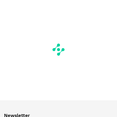
Newsletter