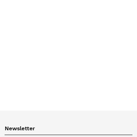
Newsletter