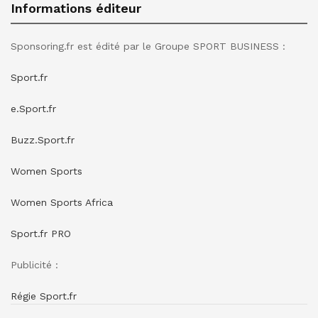
Informations éditeur
Sponsoring.fr est édité par le Groupe SPORT BUSINESS :
Sport.fr
e.Sport.fr
Buzz.Sport.fr
Women Sports
Women Sports Africa
Sport.fr PRO
Publicité :
Régie Sport.fr