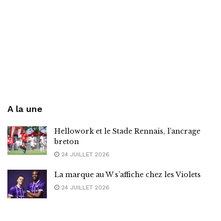
A la une
Hellowork et le Stade Rennais, l’ancrage
breton
24 JUILLET 2026
La marque au W s’affiche chez les Violets
24 JUILLET 2026