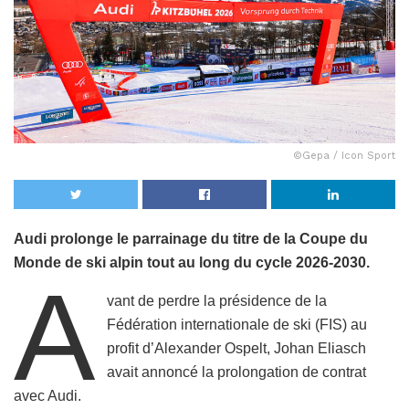
©Gepa / Icon Sport
Audi prolonge le parrainage du titre de la Coupe du
Monde de ski alpin tout au long du cycle 2026-2030.
A
vant de perdre la présidence de la
Fédération internationale de ski (FIS) au
profit d’Alexander Ospelt, Johan Eliasch
avait annoncé la prolongation de contrat
avec Audi.