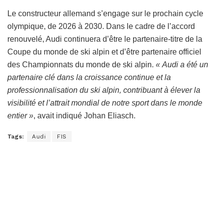
Le constructeur allemand s’engage sur le prochain cycle
olympique, de 2026 à 2030. Dans le cadre de l’accord
renouvelé, Audi continuera d’être le partenaire-titre de la
Coupe du monde de ski alpin et d’être partenaire officiel
des Championnats du monde de ski alpin.
« Audi a été un
partenaire clé dans la croissance continue et la
professionnalisation du ski alpin, contribuant à élever la
visibilité et l’attrait mondial de notre sport dans le monde
entier »
, avait indiqué Johan Eliasch.
Tags:
Audi
FIS