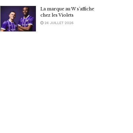
La marque au W s’affiche
chez les Violets
24 JUILLET 2026