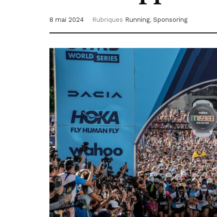
8 mai 2024
Rubriques
Running
,
Sponsoring