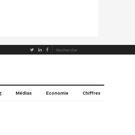
g
Médias
Economie
Chiffres