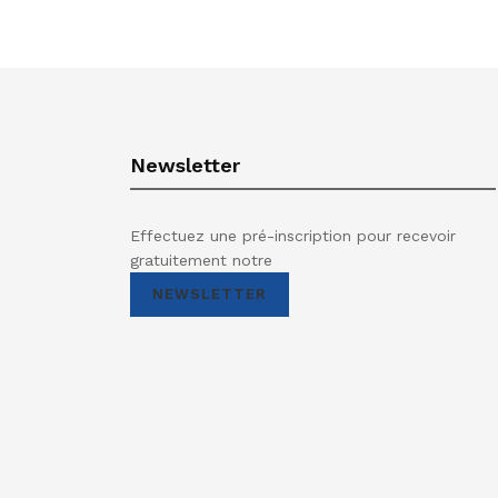
Newsletter
Effectuez une pré-inscription pour recevoir
gratuitement notre
NEWSLETTER