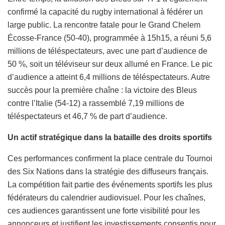
confirmé la capacité du rugby international à fédérer un
large public. La rencontre fatale pour le Grand Chelem
Écosse-France (50-40), programmée à 15h15, a réuni 5,6
millions de téléspectateurs, avec une part d’audience de
50 %, soit un téléviseur sur deux allumé en France. Le pic
d’audience a atteint 6,4 millions de téléspectateurs. Autre
succès pour la première chaîne : la victoire des Bleus
contre l’Italie (54-12) a rassemblé 7,19 millions de
téléspectateurs et 46,7 % de part d’audience.
Un actif stratégique dans la bataille des droits sportifs
Ces performances confirment la place centrale du Tournoi
des Six Nations dans la stratégie des diffuseurs français.
La compétition fait partie des événements sportifs les plus
fédérateurs du calendrier audiovisuel. Pour les chaînes,
ces audiences garantissent une forte visibilité pour les
annonceurs et justifient les investissements consentis pour