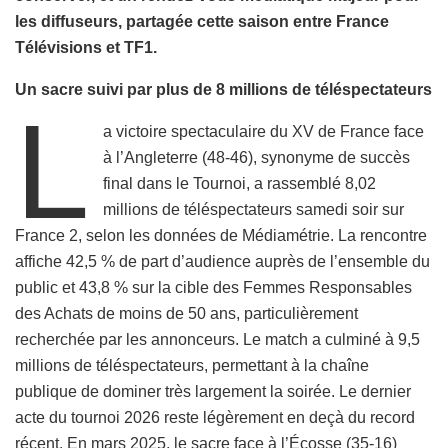
les diffuseurs, partagée cette saison entre France
Télévisions et TF1.
Un sacre suivi par plus de 8 millions de téléspectateurs
L
a victoire spectaculaire du XV de France face
à l’Angleterre (48-46), synonyme de succès
final dans le Tournoi, a rassemblé 8,02
millions de téléspectateurs samedi soir sur
France 2, selon les données de Médiamétrie. La rencontre
affiche 42,5 % de part d’audience auprès de l’ensemble du
public et 43,8 % sur la cible des Femmes Responsables
des Achats de moins de 50 ans, particulièrement
recherchée par les annonceurs. Le match a culminé à 9,5
millions de téléspectateurs, permettant à la chaîne
publique de dominer très largement la soirée. Le dernier
acte du tournoi 2026 reste légèrement en deçà du record
récent. En mars 2025, le sacre face à l’Écosse (35-16)