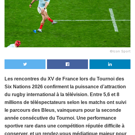
©Icon Sport
Les rencontres du XV de France lors du Tournoi des
Six Nations 2026 confirment la puissance d’attraction
du rugby international à la télévision. Entre 5,6 et 8
millions de téléspectateurs selon les matchs ont suivi
le parcours des Bleus, vainqueurs pour la seconde
année consécutive du Tournoi. Une performance
sportive rare dans une compétition réputée difficile à
conserver, et un rendez-vous médiatique majeur pour