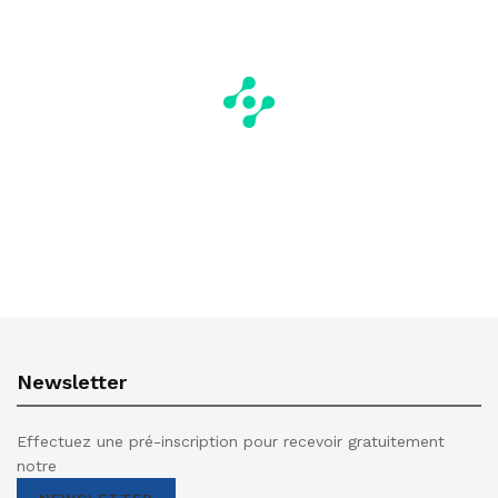
Newsletter
Effectuez une pré-inscription pour recevoir gratuitement
notre