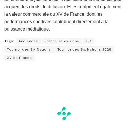
acquérir les droits de diffusion. Elles renforcent également
la valeur commerciale du XV de France, dont les
performances sportives contribuent directement à la
puissance médiatique.
Tags:
Audiences
France Télévisions
TF1
Tournoi des Six Nations
Tournoi des Six Nations 2026
XV de France