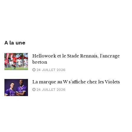
A la une
Hellowork et le Stade Rennais, l’ancrage
breton
24 JUILLET 2026
La marque au W s’affiche chez les Violets
24 JUILLET 2026