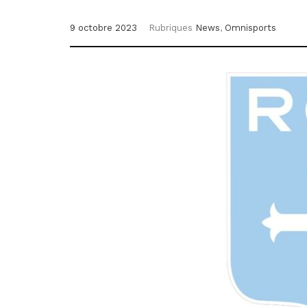
9 octobre 2023
Rubriques
News
,
Omnisports