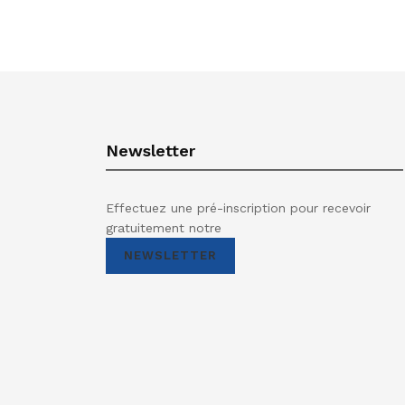
Newsletter
Effectuez une pré-inscription pour recevoir
gratuitement notre
NEWSLETTER