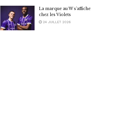
La marque au W s’affiche
chez les Violets
24 JUILLET 2026