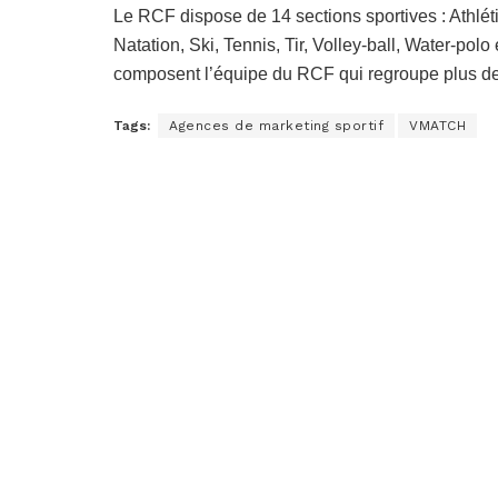
Le RCF dispose de 14 sections sportives : Athlé
Natation, Ski, Tennis, Tir, Volley-ball, Water-polo
composent l’équipe du RCF qui regroupe plus d
Tags:
Agences de marketing sportif
VMATCH