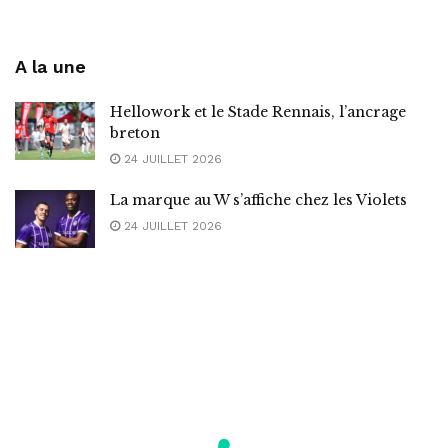
A la une
Hellowork et le Stade Rennais, l’ancrage
breton
24 JUILLET 2026
La marque au W s’affiche chez les Violets
24 JUILLET 2026