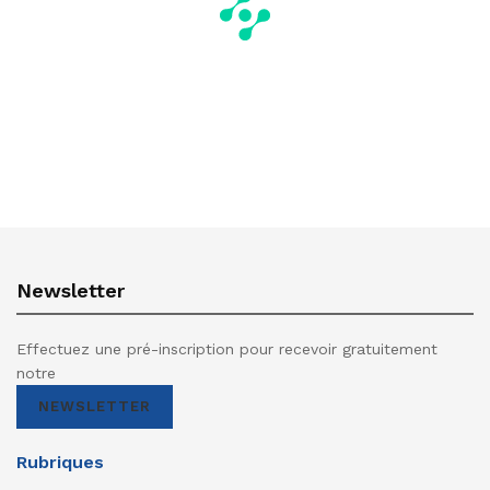
Newsletter
Effectuez une pré-inscription pour recevoir gratuitement
notre
NEWSLETTER
Rubriques