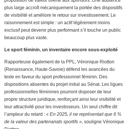
proposition de valeur offerte aux sponsors. Une audience
plus large accroît mécaniquement la portée des dispositifs
de visibilité et améliore le retour sur investissement. Le
raisonnement est simple : un actif légèrement moins
exclusif peut devenir plus performant s’il touche un public
beaucoup plus vaste.
Le sport féminin, un inventaire encore sous-exploité
Rapporteuse également de la PPL, Véronique Riotton
(Renaissance, Haute-Savoie) défend les avancées du
texte en faveur du sport professionnel féminin. Des
dispositions absentes du projet initial au Sénat. Les ligues
professionnelles féminines pourront disposer de leur
propre structure juridique, renforçant ainsi leur visibilité et
leur attractivité pour les investisseurs. Un seul chiffre dit
l’ampleur du retard :
« En 2025, il ne représentait que 6 %
de la valeur des partenariats sportifs »
, souligne Véronique