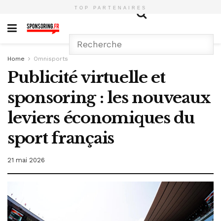
TOP PARTENAIRES
Home
Omnisports
Publicité virtuelle et
sponsoring : les nouveaux
leviers économiques du
sport français
21 mai 2026