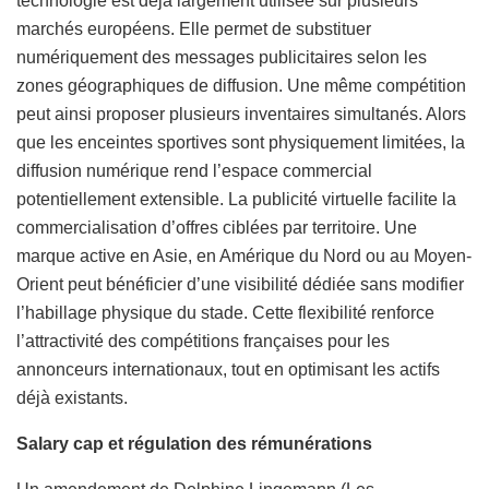
technologie est déjà largement utilisée sur plusieurs
marchés européens. Elle permet de substituer
numériquement des messages publicitaires selon les
zones géographiques de diffusion. Une même compétition
peut ainsi proposer plusieurs inventaires simultanés. Alors
que les enceintes sportives sont physiquement limitées, la
diffusion numérique rend l’espace commercial
potentiellement extensible. La publicité virtuelle facilite la
commercialisation d’offres ciblées par territoire. Une
marque active en Asie, en Amérique du Nord ou au Moyen-
Orient peut bénéficier d’une visibilité dédiée sans modifier
l’habillage physique du stade. Cette flexibilité renforce
l’attractivité des compétitions françaises pour les
annonceurs internationaux, tout en optimisant les actifs
déjà existants.
Salary cap et régulation des rémunérations