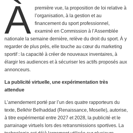
À
première vue, la proposition de loi relative à
l’organisation, à la gestion et au
financement du sport professionnel,
examiné en Commission à l’Assemblée
nationale la semaine dernière, relève du droit du sport. À y
regarder de plus près, elle touche au cœur du marketing
sportif : la capacité à créer de nouveaux inventaires, à
élargir les audiences et à sécuriser les actifs proposés aux
annonceurs.
La publicité virtuelle, une expérimentation très
attendue
L’amendement porté par l’un des quatre rapporteurs du
texte, Belkhir Belhaddad (Renaissance, Moselle), autorise,
à titre expérimental entre 2027 et 2028, la publicité et le
parrainage virtuels lors des retransmissions sportives. La