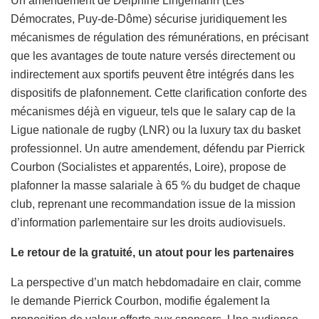
Un amendement de Delphine Lingemann (Les
Démocrates, Puy-de-Dôme) sécurise juridiquement les
mécanismes de régulation des rémunérations, en précisant
que les avantages de toute nature versés directement ou
indirectement aux sportifs peuvent être intégrés dans les
dispositifs de plafonnement. Cette clarification conforte des
mécanismes déjà en vigueur, tels que le salary cap de la
Ligue nationale de rugby (LNR) ou la luxury tax du basket
professionnel. Un autre amendement, défendu par Pierrick
Courbon (Socialistes et apparentés, Loire), propose de
plafonner la masse salariale à 65 % du budget de chaque
club, reprenant une recommandation issue de la mission
d’information parlementaire sur les droits audiovisuels.
Le retour de la gratuité, un atout pour les partenaires
La perspective d’un match hebdomadaire en clair, comme
le demande Pierrick Courbon, modifie également la