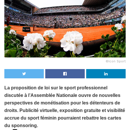
©Icon Sport
La proposition de loi sur le sport professionnel
discutée à l’Assemblée Nationale ouvre de nouvelles
perspectives de monétisation pour les détenteurs de
droits. Publicité virtuelle, exposition gratuite et visibilité
accrue du sport féminin pourraient rebattre les cartes
du sponsoring.