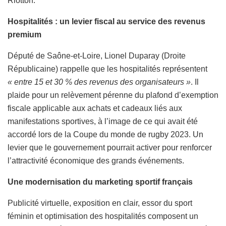
Riotton.
Hospitalités : un levier fiscal au service des revenus
premium
Député de Saône-et-Loire, Lionel Duparay (Droite
Républicaine) rappelle que les hospitalités représentent
« entre 15 et 30 % des revenus des organisateurs »
. Il
plaide pour un relèvement pérenne du plafond d’exemption
fiscale applicable aux achats et cadeaux liés aux
manifestations sportives, à l’image de ce qui avait été
accordé lors de la Coupe du monde de rugby 2023. Un
levier que le gouvernement pourrait activer pour renforcer
l’attractivité économique des grands événements.
Une modernisation du marketing sportif français
Publicité virtuelle, exposition en clair, essor du sport
féminin et optimisation des hospitalités composent un