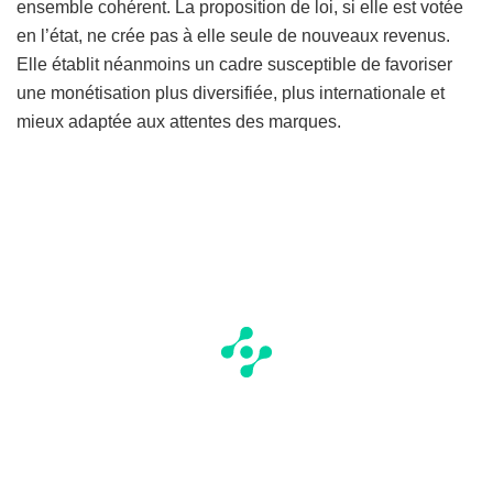
ensemble cohérent. La proposition de loi, si elle est votée
en l’état, ne crée pas à elle seule de nouveaux revenus.
Elle établit néanmoins un cadre susceptible de favoriser
une monétisation plus diversifiée, plus internationale et
mieux adaptée aux attentes des marques.