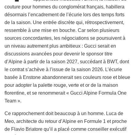
couture pour hommes du conglomérat français, habillera
désormais l’encadrement de l’écurie lors des temps forts
de la saison. Une entrée discrète qui, rétrospectivement,
ressemble à une mise en bouche. Car selon plusieurs
sources concordantes, les négociations se poursuivent à
un niveau autrement plus ambitieux : Gucci serait en
discussions avancées pour devenir le sponsor titre
d’Alpine à partir de la saison 2027, succédant à BWT, dont
le contrat s’achève à l’issue de la saison 2026. L’écurie
basée à Enstone abandonnerait ses couleurs rose et bleue
pour adopter la palette rouge, verte et or de la maison
florentine, et se renommerait « Gucci Alpine Formula One
Team ».
Ce rapprochement doit beaucoup à un homme. Luca de
Meo, architecte du retour d’Alpine en Formule 1 et proche
de Flavio Briatore qu’il a placé comme conseiller exécutif