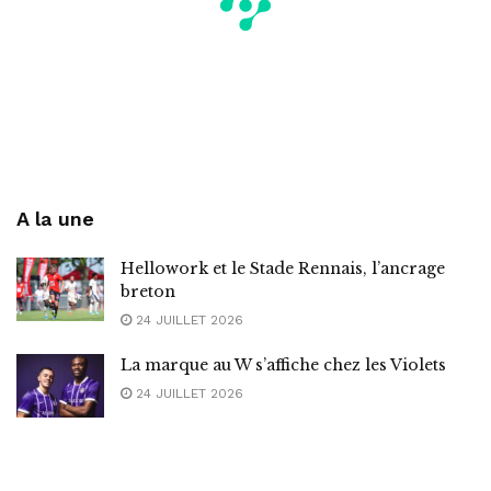
A la une
Hellowork et le Stade Rennais, l’ancrage
breton
24 JUILLET 2026
La marque au W s’affiche chez les Violets
24 JUILLET 2026