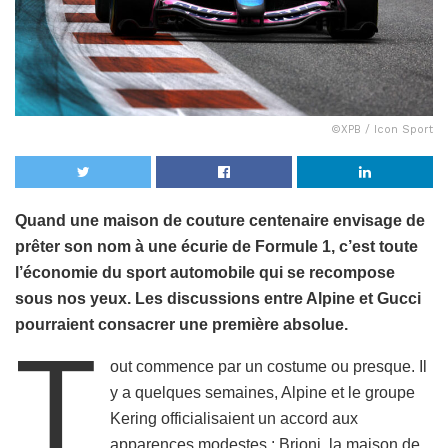
©XPB / Icon Sport
Quand une maison de couture centenaire envisage de
prêter son nom à une écurie de Formule 1, c’est toute
l’économie du sport automobile qui se recompose
sous nos yeux. Les discussions entre Alpine et Gucci
pourraient consacrer une première absolue.
T
out commence par un costume ou presque. Il
y a quelques semaines, Alpine et le groupe
Kering officialisaient un accord aux
apparences modestes : Brioni, la maison de