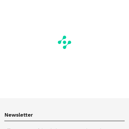
Newsletter