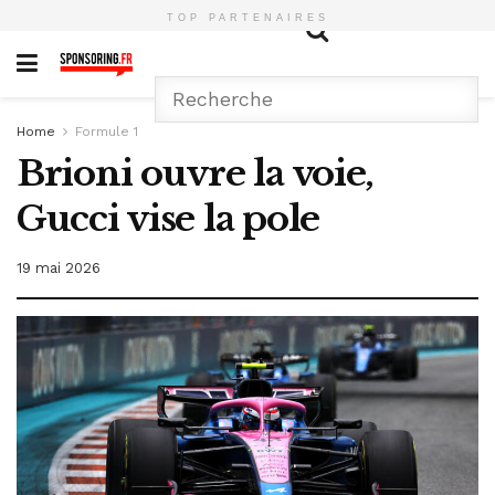
TOP PARTENAIRES
Home
Formule 1
Brioni ouvre la voie,
Gucci vise la pole
19 mai 2026