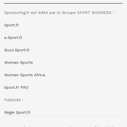
Sponsoring.fr est édité par le Groupe SPORT BUSINESS :
Sport.fr
e.Sport.fr
Buzz.Sport.fr
Women Sports
Women Sports Africa
Sport.fr PRO
Publicité :
Régie Sport.fr