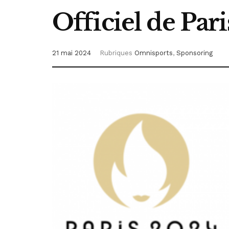
Officiel de Par
21 mai 2024
Rubriques
Omnisports
,
Sponsoring