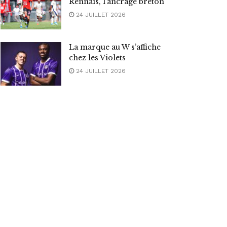
Rennais, l’ancrage breton
24 JUILLET 2026
La marque au W s’affiche
chez les Violets
24 JUILLET 2026