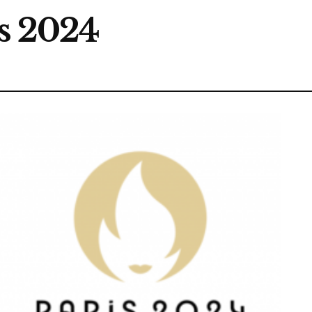
is 2024