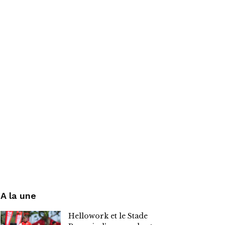
A la une
Hellowork et le Stade