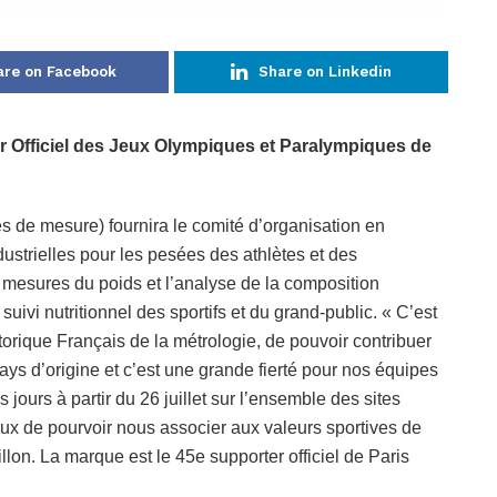
are on Facebook
Share on Linkedin
eur Officiel des Jeux Olympiques et Paralympiques de
s de mesure) fournira le comité d’organisation en
dustrielles pour les pesées des athlètes et des
mesures du poids et l’analyse de la composition
 suivi nutritionnel des sportifs et du grand-public. « C’est
storique Français de la métrologie, de pouvoir contribuer
s d’origine et c’est une grande fierté pour nos équipes
s jours à partir du 26 juillet sur l’ensemble des sites
ux de pourvoir nous associer aux valeurs sportives de
llon. La marque est le 45e supporter officiel de Paris