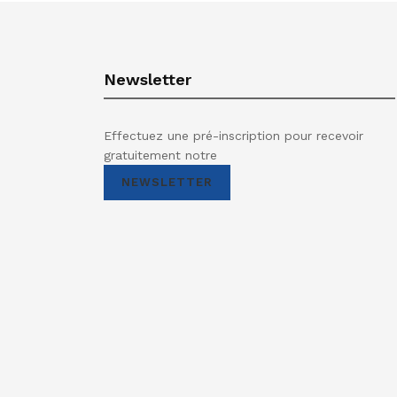
Newsletter
Effectuez une pré-inscription pour recevoir
gratuitement notre
NEWSLETTER