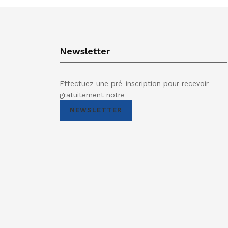
Newsletter
Effectuez une pré-inscription pour recevoir
gratuitement notre
NEWSLETTER