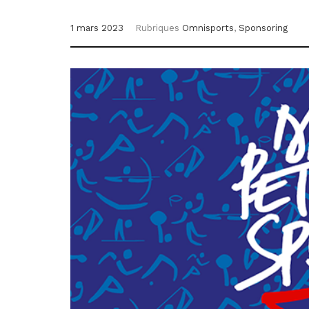
1 mars 2023
Rubriques
Omnisports
,
Sponsoring