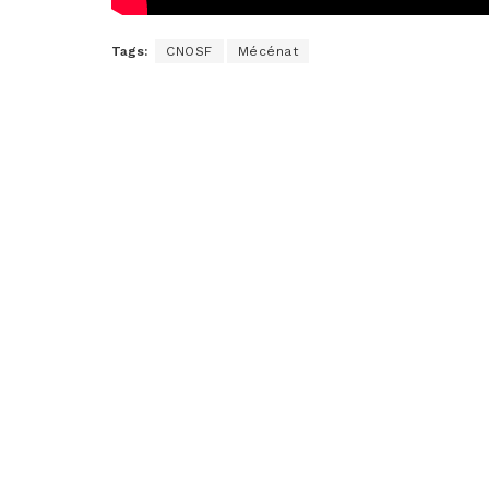
Tags:
CNOSF
Mécénat