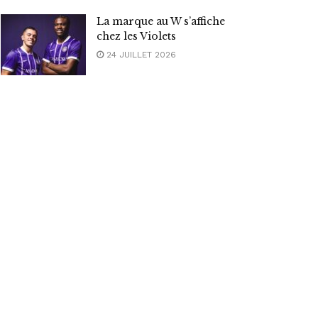
La marque au W s’affiche
chez les Violets
24 JUILLET 2026