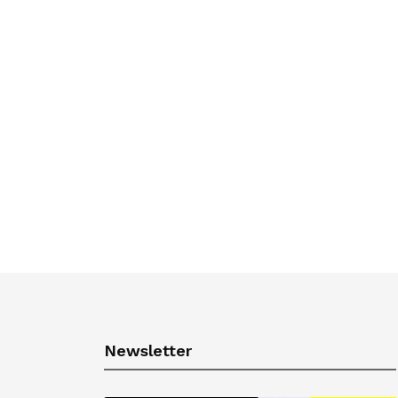
Newsletter