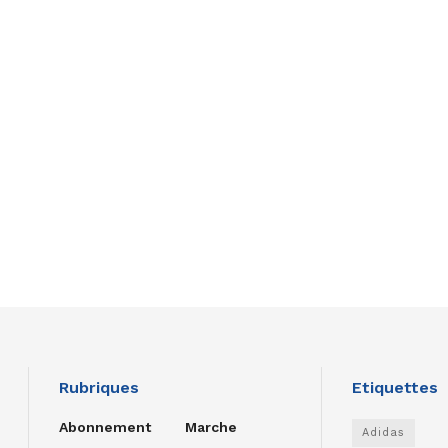
Rubriques
Etiquettes
Abonnement
Marche
Adidas