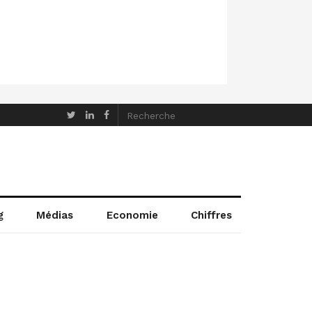
g
Médias
Economie
Chiffres