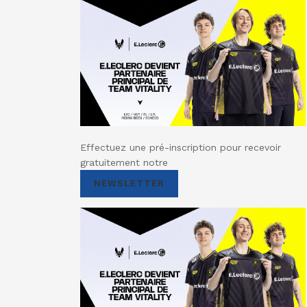
Effectuez une pré-inscription pour recevoir
gratuitement notre
NEWSLETTER