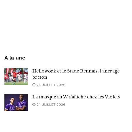
A la une
Hellowork et le Stade Rennais, l’ancrage
breton
24 JUILLET 2026
La marque au W s’affiche chez les Violets
24 JUILLET 2026