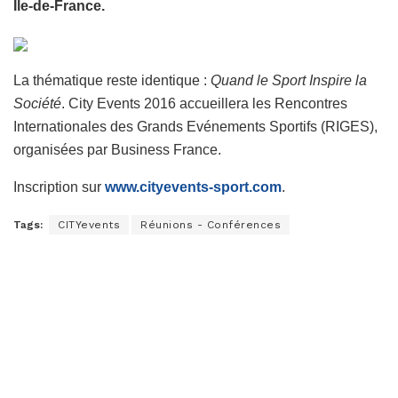
Ile-de-France.
La thématique reste identique :
Quand le Sport Inspire la
Société
. City Events 2016 accueillera les Rencontres
Internationales des Grands Evénements Sportifs (RIGES),
organisées par Business France.
Inscription sur
www.cityevents-sport.com
.
Tags:
CITYevents
Réunions - Conférences