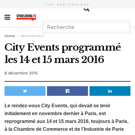
TOP PARTENAIRES
Home
Abonnement
City Events programmé
les 14 et 15 mars 2016
8 décembre 2015
Le rendez-vous City Events, qui devait se tenir
initialement en novembre dernier à Paris, est
reprogrammé aux 14 et 15 mars 2016, toujours à Paris,
à la Chambre de Commerce et de l’Industrie de Paris