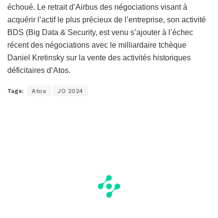
échoué. Le retrait d’Airbus des négociations visant à
acquérir l’actif le plus précieux de l’entreprise, son activité
BDS (Big Data & Security, est venu s’ajouter à l’échec
récent des négociations avec le milliardaire tchèque
Daniel Kretinsky sur la vente des activités historiques
déficitaires d’Atos.
Tags:
Atos
JO 2024