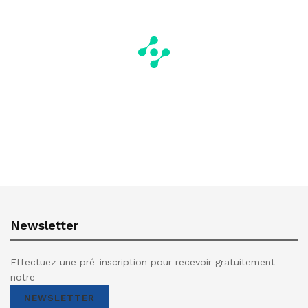
Newsletter
Effectuez une pré-inscription pour recevoir gratuitement
notre
NEWSLETTER