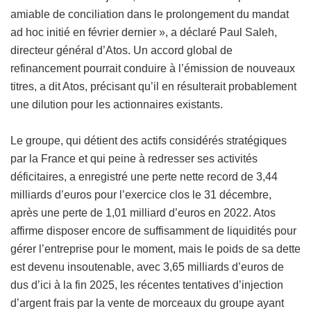
amiable de conciliation dans le prolongement du mandat
ad hoc initié en février dernier », a déclaré Paul Saleh,
directeur général d’Atos. Un accord global de
refinancement pourrait conduire à l’émission de nouveaux
titres, a dit Atos, précisant qu’il en résulterait probablement
une dilution pour les actionnaires existants.
Le groupe, qui détient des actifs considérés stratégiques
par la France et qui peine à redresser ses activités
déficitaires, a enregistré une perte nette record de 3,44
milliards d’euros pour l’exercice clos le 31 décembre,
après une perte de 1,01 milliard d’euros en 2022. Atos
affirme disposer encore de suffisamment de liquidités pour
gérer l’entreprise pour le moment, mais le poids de sa dette
est devenu insoutenable, avec 3,65 milliards d’euros de
dus d’ici à la fin 2025, les récentes tentatives d’injection
d’argent frais par la vente de morceaux du groupe ayant