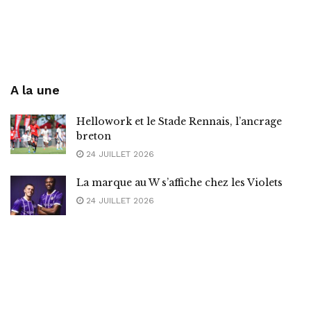
A la une
Hellowork et le Stade Rennais, l’ancrage
breton
24 JUILLET 2026
La marque au W s’affiche chez les Violets
24 JUILLET 2026