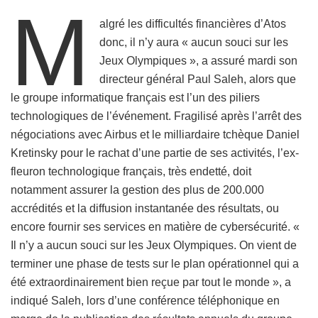
M
algré les difficultés financières d’Atos
donc, il n’y aura « aucun souci sur les
Jeux Olympiques », a assuré mardi son
directeur général Paul Saleh, alors que
le groupe informatique français est l’un des piliers
technologiques de l’événement. Fragilisé après l’arrêt des
négociations avec Airbus et le milliardaire tchèque Daniel
Kretinsky pour le rachat d’une partie de ses activités, l’ex-
fleuron technologique français, très endetté, doit
notamment assurer la gestion des plus de 200.000
accrédités et la diffusion instantanée des résultats, ou
encore fournir ses services en matière de cybersécurité. «
Il n’y a aucun souci sur les Jeux Olympiques. On vient de
terminer une phase de tests sur le plan opérationnel qui a
été extraordinairement bien reçue par tout le monde », a
indiqué Saleh, lors d’une conférence téléphonique en