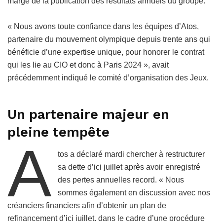
marge de la publication des résultats annuels du groupe.
« Nous avons toute confiance dans les équipes d’Atos,
partenaire du mouvement olympique depuis trente ans qui
bénéficie d’une expertise unique, pour honorer le contrat
qui les lie au CIO et donc à Paris 2024 », avait
précédemment indiqué le comité d’organisation des Jeux.
Un partenaire majeur en
pleine tempête
A
tos a déclaré mardi chercher à restructurer
sa dette d’ici juillet après avoir enregistré
des pertes annuelles record. « Nous
sommes également en discussion avec nos
créanciers financiers afin d’obtenir un plan de
refinancement d’ici juillet, dans le cadre d’une procédure