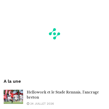
A la une
Hellowork et le Stade Rennais, l’ancrage
breton
24 JUILLET 2026