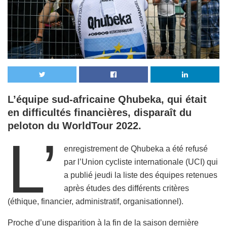
L’équipe sud-africaine Qhubeka, qui était
en
difficultés financières, disparaît du
peloton
du WorldTour 2022.
L’
enregistrement de Qhubeka a été refusé
par l’Union cycliste internationale (UCI) qui
a publié jeudi la liste des équipes retenues
après études des différents critères
(éthique, financier, administratif, organisationnel).
Proche d’une disparition à la fin de la saison dernière