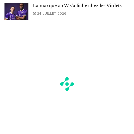
La marque au W s’affiche chez les Violets
24 JUILLET 2026