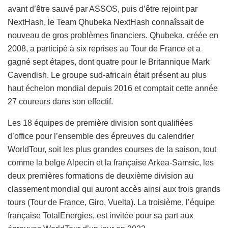
avant d’être sauvé par ASSOS, puis d’être rejoint par
NextHash, le Team Qhubeka NextHash connaîssait de
nouveau de gros problèmes financiers. Qhubeka, créée en
2008, a participé à six reprises au Tour de France et a
gagné sept étapes, dont quatre pour le Britannique Mark
Cavendish. Le groupe sud-africain était présent au plus
haut échelon mondial depuis 2016 et comptait cette année
27 coureurs dans son effectif.
Les 18 équipes de première division sont qualifiées
d’office pour l’ensemble des épreuves du calendrier
WorldTour, soit les plus grandes courses de la saison, tout
comme la belge Alpecin et la française Arkea-Samsic, les
deux premières formations de deuxième division au
classement mondial qui auront accès ainsi aux trois grands
tours (Tour de France, Giro, Vuelta). La troisième, l’équipe
française TotalEnergies, est invitée pour sa part aux