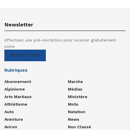
Newsletter
Effectuez une pré-inscription pour recevoir gratuitement
notre
NEWSLETTER
Rubriques
Abonnement
Marche
Alpinisme
Médias
Arts Martiaux
Ministère
Athlétisme
Moto
Auto
Natation
Aventure
News
Aviron
Non Classé