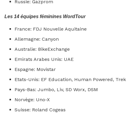
Russie: Gazprom
Les 14 équipes féminines WordTour
France: FDJ Nouvelle Aquitaine
Allemagne: Canyon
Australie: BikeExchange
Emirats Arabes Unis: UAE
Espagne: Movistar
Etats-Unis: EF Education, Human Powered, Trek
Pays-Bas: Jumbo, Liv, SD Worx, DSM
Norvège: Uno-X
Suisse: Roland Cogeas