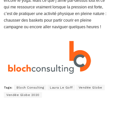
encore le yoga. Mais ce que j’aime par-dessus tout et ce
qui me ressource vraiment lorsque la pression est forte,
c’est de pratiquer une activité physique en pleine nature :
chausser des baskets pour partir courir en pleine
campagne ou encore aller naviguer quelques heures !
Tags:
Bloch Consulting
Laura Le Goff
Vendée Globe
Vendée Globe 2020