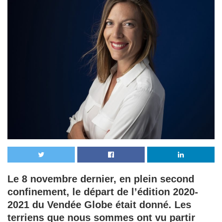
Le 8 novembre dernier, en plein second
confinement, le départ de l’édition 2020-
2021 du Vendée Globe était donné. Les
terriens que nous sommes ont vu partir