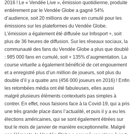
2016 ! Le « Vendée Live », émission quotidienne, produite
entièrement par le Vendée Globe a gagné 54%
d’audience, soit 20 millions de vues en cumulé pour les
émissions sur les plateformes du Vendée Globe.
L’émission a également été diffusée sur Infosport +, soit
plus de 36 heures de diffusion. Sur les réseaux sociaux, la
communauté des fans du Vendée Globe a plus que doublé
: 985 000 fans en cumulé, soit + 135% d’augmentation. La
course virtuelle a également bénéficié de cet engouement
et a enregistré plus d’un million de joueurs, soit plus du
double d’il y a quatre ans (456 000 joueurs en 2016) ! Enfin
les retombées média ont été fabuleuses, elles aussi
malgré plusieurs éléments contextuels pas simples à
contrer. En effet, nous faisions face à la Covid-19, qui a pris
une très grande place dans l’actualité, et puis il y a eu les
élections américaines, qui se sont également étirées sur
tout le mois de janvier de manière exceptionnelle. Malgré