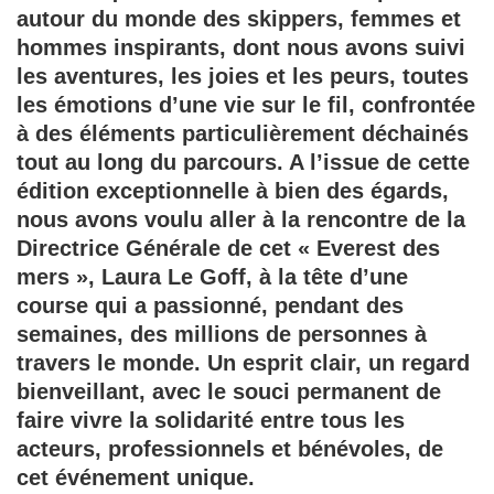
autour du monde des skippers, femmes et
hommes inspirants, dont nous avons suivi
les aventures, les joies et les peurs, toutes
les émotions d’une vie sur le fil, confrontée
à des éléments particulièrement déchainés
tout au long du parcours. A l’issue de cette
édition exceptionnelle à bien des égards,
nous avons voulu aller à la rencontre de la
Directrice Générale de cet « Everest des
mers », Laura Le Goff, à la tête d’une
course qui a passionné, pendant des
semaines, des millions de personnes à
travers le monde. Un esprit clair, un regard
bienveillant, avec le souci permanent de
faire vivre la solidarité entre tous les
acteurs, professionnels et bénévoles, de
cet événement unique.