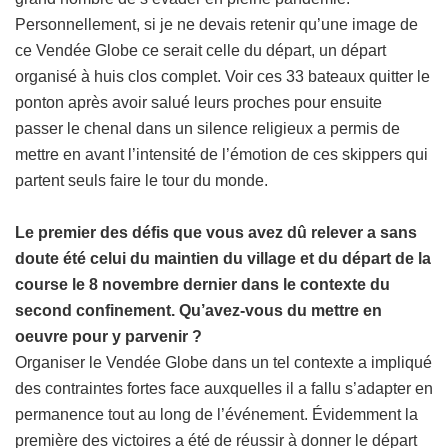
Personnellement, si je ne devais retenir qu’une image de
ce Vendée Globe ce serait celle du départ, un départ
organisé à huis clos complet. Voir ces 33 bateaux quitter le
ponton après avoir salué leurs proches pour ensuite
passer le chenal dans un silence religieux a permis de
mettre en avant l’intensité de l’émotion de ces skippers qui
partent seuls faire le tour du monde.
Le premier des défis que vous avez dû relever a sans
doute été celui du maintien du village et du départ de la
course le 8 novembre dernier dans le contexte du
second confinement. Qu’avez-vous du mettre en
oeuvre pour y parvenir ?
Organiser le Vendée Globe dans un tel contexte a impliqué
des contraintes fortes face auxquelles il a fallu s’adapter en
permanence tout au long de l’événement. Évidemment la
première des victoires a été de réussir à donner le départ