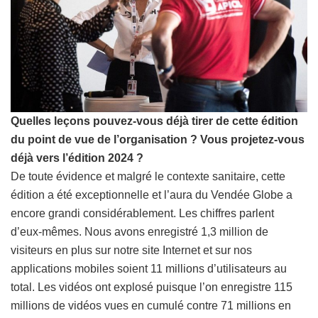
Quelles leçons pouvez-vous déjà tirer de cette édition
du point de vue de l’organisation ? Vous projetez-vous
déjà vers l’édition 2024 ?
De toute évidence et malgré le contexte sanitaire, cette
édition a été exceptionnelle et l’aura du Vendée Globe a
encore grandi considérablement. Les chiffres parlent
d’eux-mêmes. Nous avons enregistré 1,3 million de
visiteurs en plus sur notre site Internet et sur nos
applications mobiles soient 11 millions d’utilisateurs au
total. Les vidéos ont explosé puisque l’on enregistre 115
millions de vidéos vues en cumulé contre 71 millions en