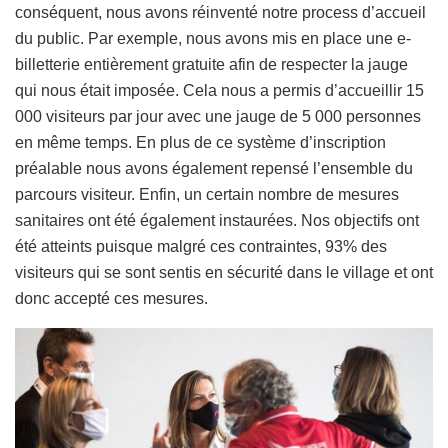
conséquent, nous avons réinventé notre process d’accueil
du public. Par exemple, nous avons mis en place une e-
billetterie entièrement gratuite afin de respecter la jauge
qui nous était imposée. Cela nous a permis d’accueillir 15
000 visiteurs par jour avec une jauge de 5 000 personnes
en même temps. En plus de ce système d’inscription
préalable nous avons également repensé l’ensemble du
parcours visiteur. Enfin, un certain nombre de mesures
sanitaires ont été également instaurées. Nos objectifs ont
été atteints puisque malgré ces contraintes, 93% des
visiteurs qui se sont sentis en sécurité dans le village et ont
donc accepté ces mesures.