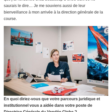
saurais le dire… Je me souviens aussi de leur
bienveillance à mon arrivée à la direction générale de la
course.
En quoi diriez-vous que votre parcours juridique et
institutionnel vous a aidée dans votre poste de
Directrice Générale du Vendée Globe ?