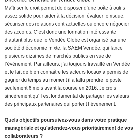
Maîtriser le droit permet de disposer d’une boîte à outils
assez solide pour aider à la décision, évaluer le risque,
sécuriser des relations contractuelles ou encore négocier
des accords. C’est donc une formation intéressante
d’autant plus que le Vendée Globe est organisé par une
société d’économie mixte, la SAEM Vendée, qui lance
plusieurs dizaines de marchés publics en vue de
l’événement. Par ailleurs, j’ai toujours travaillé en Vendée
et le fait de bien connaître les acteurs locaux a permis de
gagner du temps au moment il a fallu prendre le poste
seulement 6 mois avant la course en 2016. Je crois
sincèrement qu’il est fondamental de partager les valeurs
des principaux partenaires qui portent l’événement.
Quels objectifs poursuivez-vous dans votre pratique
managériale et qu’attendez-vous prioritairement de vos
collaborateurs ?