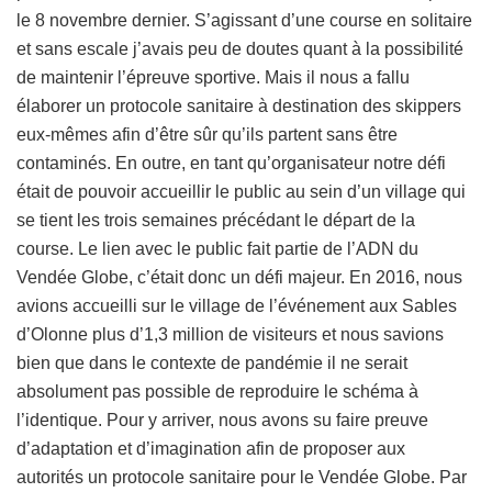
le 8 novembre dernier. S’agissant d’une course en solitaire
et sans escale j’avais peu de doutes quant à la possibilité
de maintenir l’épreuve sportive. Mais il nous a fallu
élaborer un protocole sanitaire à destination des skippers
eux-mêmes afin d’être sûr qu’ils partent sans être
contaminés. En outre, en tant qu’organisateur notre défi
était de pouvoir accueillir le public au sein d’un village qui
se tient les trois semaines précédant le départ de la
course. Le lien avec le public fait partie de l’ADN du
Vendée Globe, c’était donc un défi majeur. En 2016, nous
avions accueilli sur le village de l’événement aux Sables
d’Olonne plus d’1,3 million de visiteurs et nous savions
bien que dans le contexte de pandémie il ne serait
absolument pas possible de reproduire le schéma à
l’identique. Pour y arriver, nous avons su faire preuve
d’adaptation et d’imagination afin de proposer aux
autorités un protocole sanitaire pour le Vendée Globe. Par