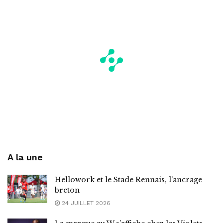
A la une
Hellowork et le Stade Rennais, l’ancrage
breton
24 JUILLET 2026