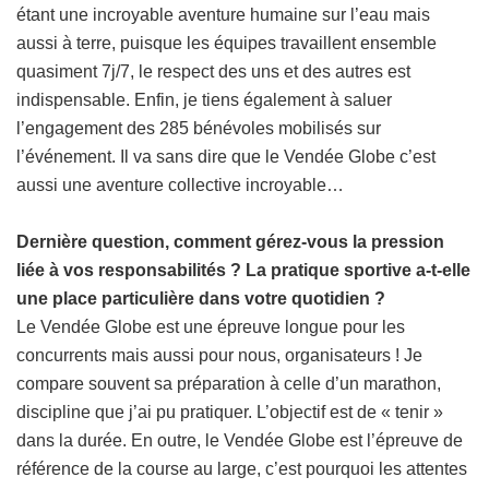
étant une incroyable aventure humaine sur l’eau mais
aussi à terre, puisque les équipes travaillent ensemble
quasiment 7j/7, le respect des uns et des autres est
indispensable. Enfin, je tiens également à saluer
l’engagement des 285 bénévoles mobilisés sur
l’événement. Il va sans dire que le Vendée Globe c’est
aussi une aventure collective incroyable…
Dernière question, comment gérez-vous la pression
liée à vos responsabilités ? La pratique sportive a-t-elle
une place particulière dans votre quotidien ?
Le Vendée Globe est une épreuve longue pour les
concurrents mais aussi pour nous, organisateurs ! Je
compare souvent sa préparation à celle d’un marathon,
discipline que j’ai pu pratiquer. L’objectif est de « tenir »
dans la durée. En outre, le Vendée Globe est l’épreuve de
référence de la course au large, c’est pourquoi les attentes