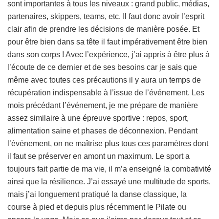
sont importantes à tous les niveaux : grand public, médias,
partenaires, skippers, teams, etc. Il faut donc avoir l’esprit
clair afin de prendre les décisions de manière posée. Et
pour être bien dans sa tête il faut impérativement être bien
dans son corps ! Avec l’expérience, j’ai appris à être plus à
l’écoute de ce dernier et de ses besoins car je sais que
même avec toutes ces précautions il y aura un temps de
récupération indispensable à l’issue de l’événement. Les
mois précédant l’événement, je me prépare de manière
assez similaire à une épreuve sportive : repos, sport,
alimentation saine et phases de déconnexion. Pendant
l’événement, on ne maîtrise plus tous ces paramètres dont
il faut se préserver en amont un maximum. Le sport a
toujours fait partie de ma vie, il m’a enseigné la combativité
ainsi que la résilience. J’ai essayé une multitude de sports,
mais j’ai longuement pratiqué la danse classique, la
course à pied et depuis plus récemment le Pilate ou