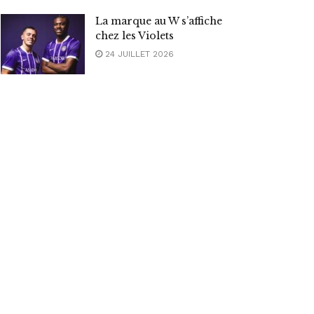
La marque au W s’affiche
chez les Violets
24 JUILLET 2026