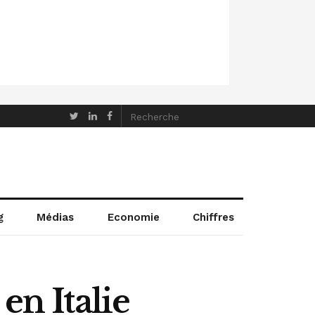
g
Médias
Economie
Chiffres
en Italie