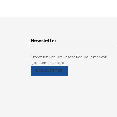
Newsletter
Effectuez une pré-inscription pour recevoir
gratuitement notre
NEWSLETTER