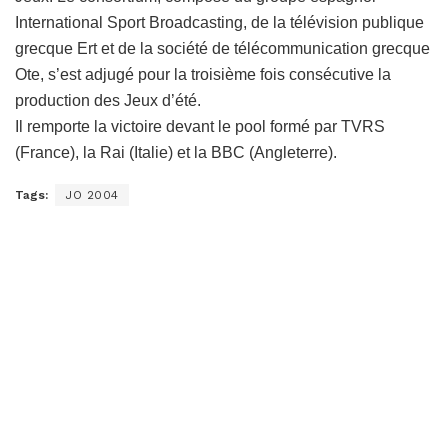
International Sport Broadcasting, de la télévision publique
grecque Ert et de la société de télécommunication grecque
Ote, s’est adjugé pour la troisième fois consécutive la
production des Jeux d’été.
Il remporte la victoire devant le pool formé par TVRS
(France), la Rai (Italie) et la BBC (Angleterre).
Tags:
JO 2004