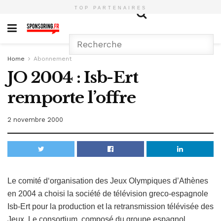
TOP PARTENAIRES
Home
Abonnement
JO 2004 : Isb-Ert
remporte l’offre
2 novembre 2000
Le comité d‘organisation des Jeux Olympiques d’Athènes
en 2004 a choisi la société de télévision greco-espagnole
Isb-Ert pour la production et la retransmission télévisée des
Jeux. Le consortium, composé du groupe espagnol