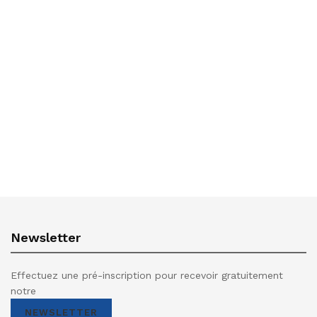
Newsletter
Effectuez une pré-inscription pour recevoir gratuitement
notre
NEWSLETTER