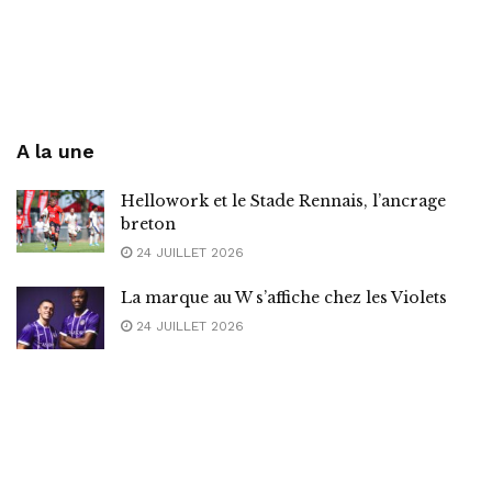
A la une
Hellowork et le Stade Rennais, l’ancrage
breton
24 JUILLET 2026
La marque au W s’affiche chez les Violets
24 JUILLET 2026