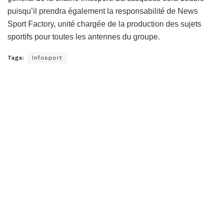
puisqu’il prendra également la responsabilité de News
Sport Factory, unité chargée de la production des sujets
sportifs pour toutes les antennes du groupe.
Tags:
Infosport