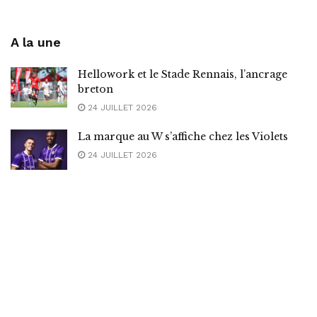
A la une
Hellowork et le Stade Rennais, l’ancrage
breton
24 JUILLET 2026
La marque au W s’affiche chez les Violets
24 JUILLET 2026