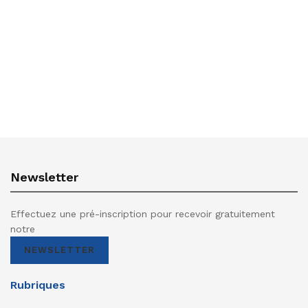
Newsletter
Effectuez une pré-inscription pour recevoir gratuitement
notre
NEWSLETTER
Rubriques