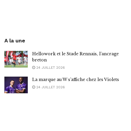
A la une
Hellowork et le Stade Rennais, l’ancrage
breton
24 JUILLET 2026
La marque au W s’affiche chez les Violets
24 JUILLET 2026