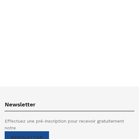
Newsletter
Effectuez une pré-inscription pour recevoir gratuitement
notre
NEWSLETTER