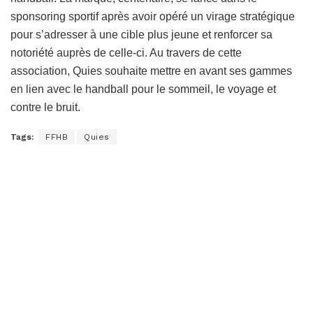
sponsoring sportif après avoir opéré un virage stratégique
pour s’adresser à une cible plus jeune et renforcer sa
notoriété auprès de celle-ci. Au travers de cette
association, Quies souhaite mettre en avant ses gammes
en lien avec le handball pour le sommeil, le voyage et
contre le bruit.
Tags:
FFHB
Quies