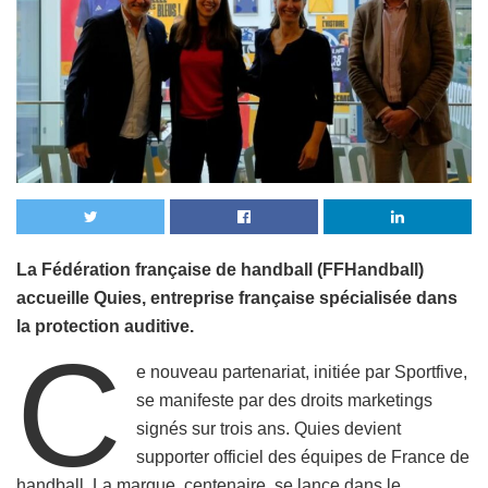
La Fédération française de handball (FFHandball)
accueille Quies, entreprise française spécialisée dans
la protection auditive.
C
e nouveau partenariat, initiée par Sportfive,
se manifeste par des droits marketings
signés sur trois ans. Quies devient
supporter officiel des équipes de France de
handball. La marque, centenaire, se lance dans le