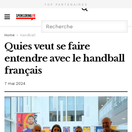
TOP PARTENAIRES
Home
Handball
Quies veut se faire
entendre avec le handball
français
7 mai 2024