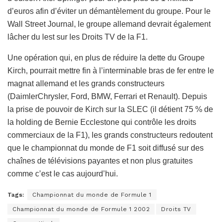
d’euros afin d’éviter un démantèlement du groupe. Pour le
Wall Street Journal, le groupe allemand devrait également
lâcher du lest sur les Droits TV de la F1.
Une opération qui, en plus de réduire la dette du Groupe
Kirch, pourrait mettre fin à l’interminable bras de fer entre le
magnat allemand et les grands constructeurs
(DaimlerChrysler, Ford, BMW, Ferrari et Renault). Depuis
la prise de pouvoir de Kirch sur la SLEC (il détient 75 % de
la holding de Bernie Ecclestone qui contrôle les droits
commerciaux de la F1), les grands constructeurs redoutent
que le championnat du monde de F1 soit diffusé sur des
chaînes de télévisions payantes et non plus gratuites
comme c’est le cas aujourd’hui.
Tags:
Championnat du monde de Formule 1
Championnat du monde de Formule 1 2002
Droits TV