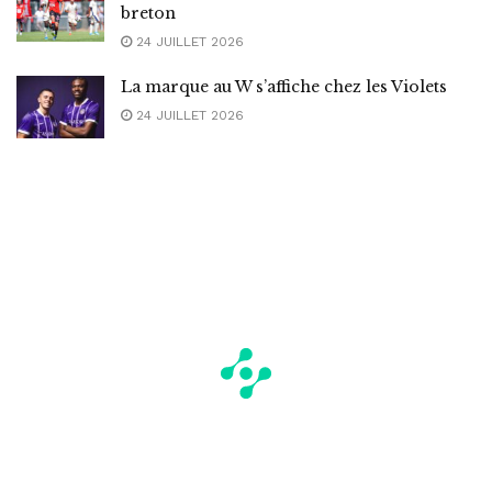
breton
24 JUILLET 2026
La marque au W s’affiche chez les Violets
24 JUILLET 2026