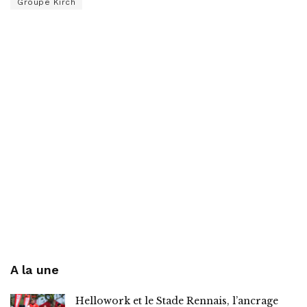
Groupe Kirch
A la une
Hellowork et le Stade Rennais, l’ancrage