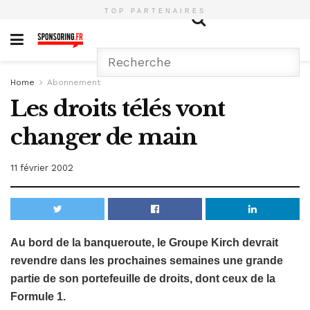
TOP PARTENAIRES
Home
Abonnement
Les droits télés vont
changer de main
11 février 2002
Au bord de la banqueroute, le Groupe Kirch devrait
revendre dans les prochaines semaines une grande
partie de son portefeuille de droits, dont ceux de la
Formule 1.