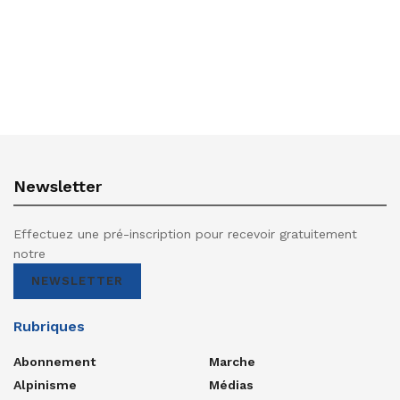
Newsletter
Effectuez une pré-inscription pour recevoir gratuitement
notre
NEWSLETTER
Rubriques
Abonnement
Marche
Alpinisme
Médias