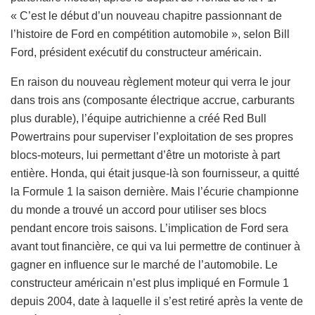
« C’est le début d’un nouveau chapitre passionnant de
l’histoire de Ford en compétition automobile », selon Bill
Ford, président exécutif du constructeur américain.
En raison du nouveau règlement moteur qui verra le jour
dans trois ans (composante électrique accrue, carburants
plus durable), l’équipe autrichienne a créé Red Bull
Powertrains pour superviser l’exploitation de ses propres
blocs-moteurs, lui permettant d’être un motoriste à part
entière. Honda, qui était jusque-là son fournisseur, a quitté
la Formule 1 la saison dernière. Mais l’écurie championne
du monde a trouvé un accord pour utiliser ses blocs
pendant encore trois saisons. L’implication de Ford sera
avant tout financière, ce qui va lui permettre de continuer à
gagner en influence sur le marché de l’automobile. Le
constructeur américain n’est plus impliqué en Formule 1
depuis 2004, date à laquelle il s’est retiré après la vente de