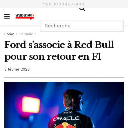
TOP PARTENAIRES
Home
Formule 1
Ford s’associe à Red Bull
pour son retour en F1
3 février 2023