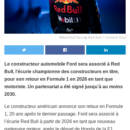
©Red Bull Racing Red Bull / Content Pool
Le constructeur automobile Ford sera associé à Red
Bull, l’écurie championne des constructeurs en titre,
pour son retour en Formule 1 en 2026 en tant que
motoriste. Un partenariat a été signé jusqu’à au moins
2030.
Le constructeur américain annonce son retour en Formule
1, 20 ans après le dernier passage. Ford sera associé à
l’écurie Red Bull à partir de 2026 en tant que nouveau
partenaire moteur, après le départ de Honda de la F1.