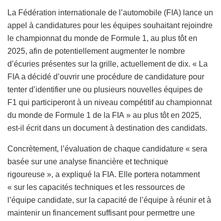
La Fédération internationale de l’automobile (FIA) lance un
appel à candidatures pour les équipes souhaitant rejoindre
le championnat du monde de Formule 1, au plus tôt en
2025, afin de potentiellement augmenter le nombre
d’écuries présentes sur la grille, actuellement de dix. « La
FIA a décidé d’ouvrir une procédure de candidature pour
tenter d’identifier une ou plusieurs nouvelles équipes de
F1 qui participeront à un niveau compétitif au championnat
du monde de Formule 1 de la FIA » au plus tôt en 2025,
est-il écrit dans un document à destination des candidats.
Concrètement, l’évaluation de chaque candidature « sera
basée sur une analyse financière et technique
rigoureuse », a expliqué la FIA. Elle portera notamment
« sur les capacités techniques et les ressources de
l’équipe candidate, sur la capacité de l’équipe à réunir et à
maintenir un financement suffisant pour permettre une