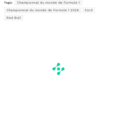
Tags:
Championnat du monde de Formule 1
Championnat du monde de Formule 1 2026
Ford
Red Bull