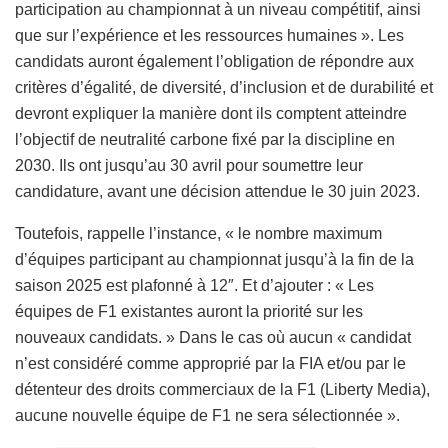
participation au championnat à un niveau compétitif, ainsi
que sur l’expérience et les ressources humaines ». Les
candidats auront également l’obligation de répondre aux
critères d’égalité, de diversité, d’inclusion et de durabilité et
devront expliquer la manière dont ils comptent atteindre
l’objectif de neutralité carbone fixé par la discipline en
2030. Ils ont jusqu’au 30 avril pour soumettre leur
candidature, avant une décision attendue le 30 juin 2023.
Toutefois, rappelle l’instance, « le nombre maximum
d’équipes participant au championnat jusqu’à la fin de la
saison 2025 est plafonné à 12″. Et d’ajouter : « Les
équipes de F1 existantes auront la priorité sur les
nouveaux candidats. » Dans le cas où aucun « candidat
n’est considéré comme approprié par la FIA et/ou par le
détenteur des droits commerciaux de la F1 (Liberty Media),
aucune nouvelle équipe de F1 ne sera sélectionnée ».