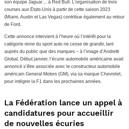
son équipe Jaguar… à Red Bull. L’organisation de trois
courses aux États-Unis à partir de cette saison 2023
(Miami, Austin et Las Vegas) contribue également au retour
de Ford.
Cette annonce intervient à l’heure où l’intérêt pour la
catégorie reine du sport auto ne cesse de grandir, tant
auprès du public que des marques – à l’image d’Andretti
Global. Début janvier, l’écurie automobile américaine avait
annoncé s’être associée avec le constructeur automobile
américain General Motors (GM), via sa marque Chevrolet,
pour intégrer la F1 dans les prochaines années.
La Fédération lance un appel à
candidatures pour accueillir
de nouvelles écuries