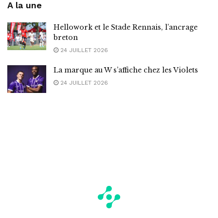
A la une
Hellowork et le Stade Rennais, l’ancrage
breton
24 JUILLET 2026
La marque au W s’affiche chez les Violets
24 JUILLET 2026