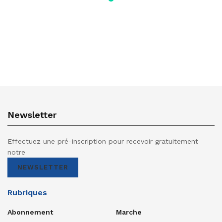
Newsletter
Effectuez une pré-inscription pour recevoir gratuitement
notre
NEWSLETTER
Rubriques
Abonnement
Marche