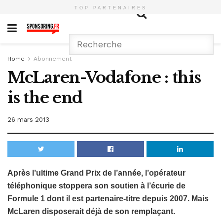
TOP PARTENAIRES
Home
Abonnement
McLaren-Vodafone : this
is the end
26 mars 2013
Après l’ultime Grand Prix de l’année, l’opérateur
téléphonique stoppera son soutien à l’écurie de
Formule 1 dont il est partenaire-titre depuis 2007. Mais
McLaren disposerait déjà de son remplaçant.