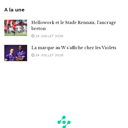
A la une
Hellowork et le Stade Rennais, l’ancrage
breton
24 JUILLET 2026
La marque au W s’affiche chez les Violets
24 JUILLET 2026