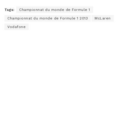
Tags:
Championnat du monde de Formule 1
Championnat du monde de Formule 1 2013
McLaren
Vodafone