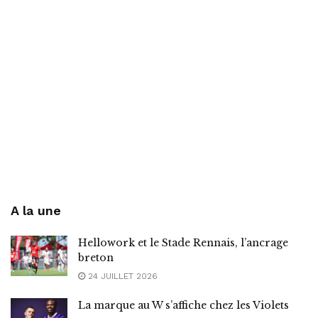
A la une
Hellowork et le Stade Rennais, l’ancrage
breton
24 JUILLET 2026
La marque au W s’affiche chez les Violets