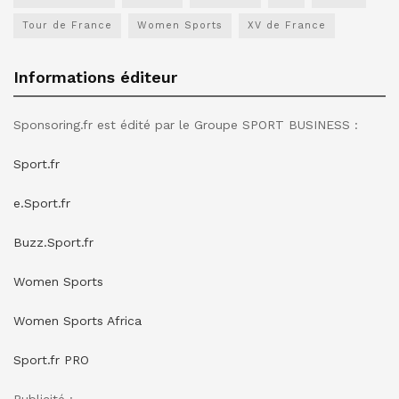
Tour de France
Women Sports
XV de France
Informations éditeur
Sponsoring.fr est édité par le Groupe SPORT BUSINESS :
Sport.fr
e.Sport.fr
Buzz.Sport.fr
Women Sports
Women Sports Africa
Sport.fr PRO
Publicité :