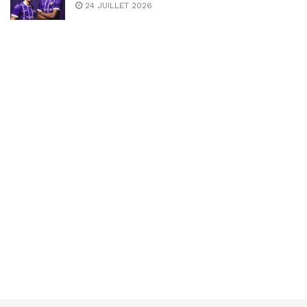
24 JUILLET 2026