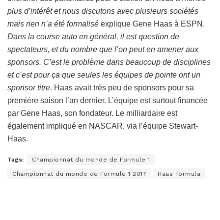
plus d’intérêt et nous discutons avec plusieurs sociétés
mais rien n’a été formalisé
explique Gene Haas à ESPN.
Dans la course auto en général, il est question de
spectateurs, et du nombre que l’on peut en amener aux
sponsors. C’est le problème dans beaucoup de disciplines
et c’est pour ça que seules les équipes de pointe ont un
sponsor titre
. Haas avait très peu de sponsors pour sa
première saison l’an dernier. L’équipe est surtout financée
par Gene Haas, son fondateur. Le milliardaire est
également impliqué en NASCAR, via l’équipe Stewart-
Haas.
Tags:
Championnat du monde de Formule 1
Championnat du monde de Formule 1 2017
Haas Formula