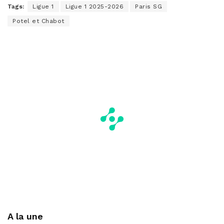
Tags:
Ligue 1
Ligue 1 2025-2026
Paris SG
Potel et Chabot
A la une