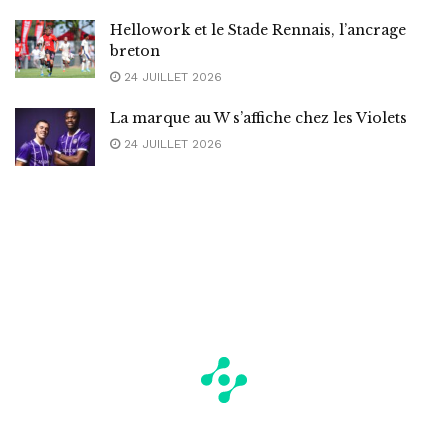
Hellowork et le Stade Rennais, l’ancrage
breton
24 JUILLET 2026
La marque au W s’affiche chez les Violets
24 JUILLET 2026