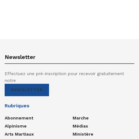
Newsletter
Effectuez une pré-inscription pour recevoir gratuitement
notre
NEWSLETTER
Rubriques
Abonnement
Marche
Alpinisme
Médias
Arts Martiaux
Ministère