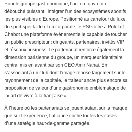
Pour le groupe gastronomique, l’accord ouvre un
débouché puissant : intégrer l’un des écosystèmes sportifs
les plus visibles d’Europe. Positionné au carrefour du luxe,
du sport-spectacle et du corporate, le PSG offre à Potel et
Chabot une plateforme événementielle capable de toucher
un public prescripteur : dirigeants, partenaires, invités VIP
et réseaux business. Le partenariat renforce également la
dimension parisienne du groupe, un marqueur identitaire
central mis en avant par son CEO Amir Nahai. En
s’associant à un club dont l’image repose largement sur le
rayonnement de la capitale, le traiteur ancre plus encore sa
proposition de valeur d’une gastronomie emblématique de
l’« art de vivre à la française ».
À l’heure où les partenariats se jouent autant sur la marque
que sur l’expérience, l’alliance coche toutes les cases
d’une stratégie haut-de-gamme partagée.