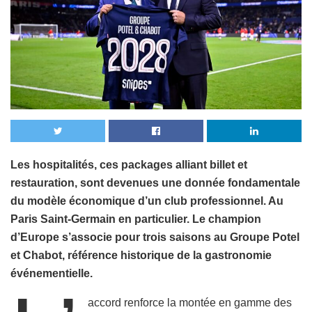
Les hospitalités, ces packages alliant billet et
restauration, sont devenues une donnée fondamentale
du modèle économique d’un club professionnel. Au
Paris Saint-Germain en particulier. Le champion
d’Europe s’associe pour trois saisons au Groupe Potel
et Chabot, référence historique de la gastronomie
événementielle.
accord renforce la montée en gamme des