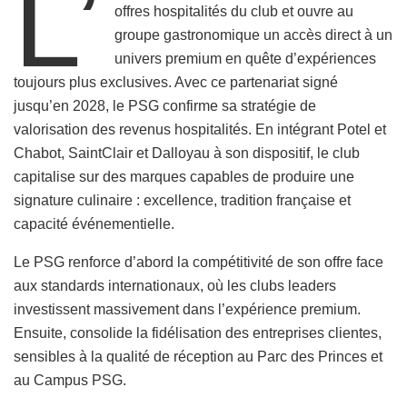
L’
offres hospitalités du club et ouvre au
groupe gastronomique un accès direct à un
univers premium en quête d’expériences
toujours plus exclusives. Avec ce partenariat signé
jusqu’en 2028, le PSG confirme sa stratégie de
valorisation des revenus hospitalités. En intégrant Potel et
Chabot, SaintClair et Dalloyau à son dispositif, le club
capitalise sur des marques capables de produire une
signature culinaire : excellence, tradition française et
capacité événementielle.
Le PSG renforce d’abord la compétitivité de son offre face
aux standards internationaux, où les clubs leaders
investissent massivement dans l’expérience premium.
Ensuite, consolide la fidélisation des entreprises clientes,
sensibles à la qualité de réception au Parc des Princes et
au Campus PSG.