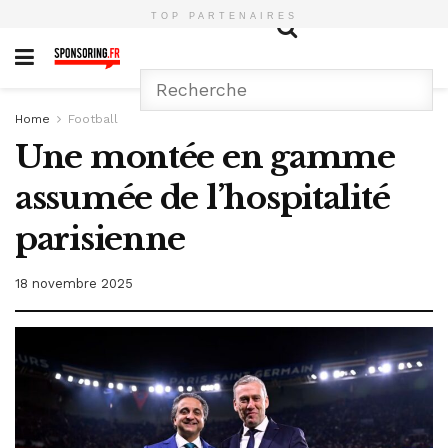
TOP PARTENAIRES
Home
Football
Une montée en gamme
assumée de l’hospitalité
parisienne
18 novembre 2025