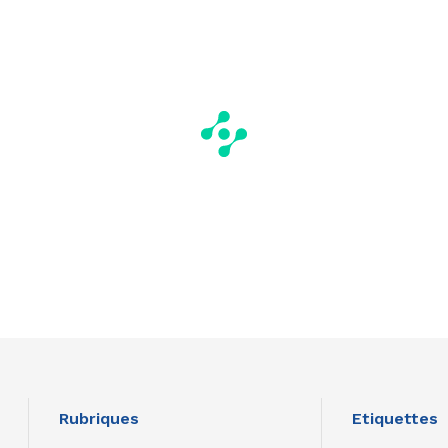
Rubriques
Etiquettes