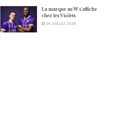
La marque au W s’affiche
chez les Violets
24 JUILLET 2026