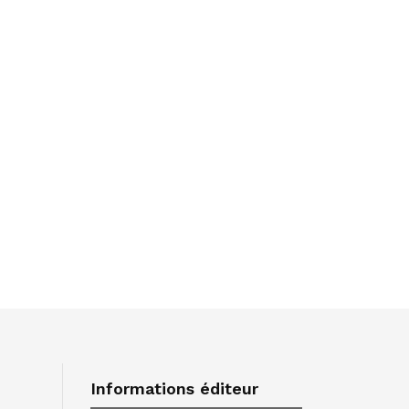
Informations éditeur