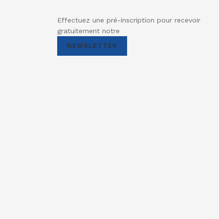
Effectuez une pré-inscription pour recevoir
gratuitement notre
NEWSLETTER