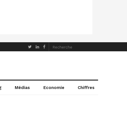
g
Médias
Economie
Chiffres