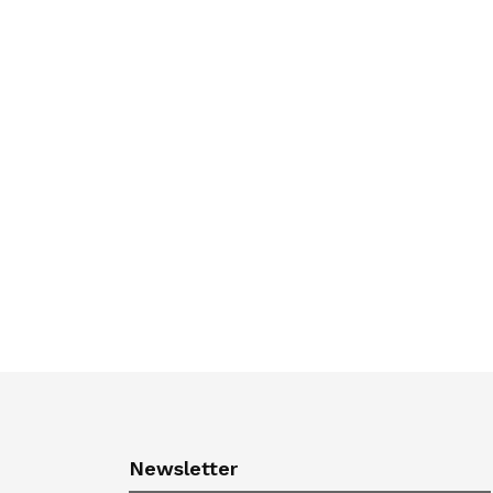
Newsletter