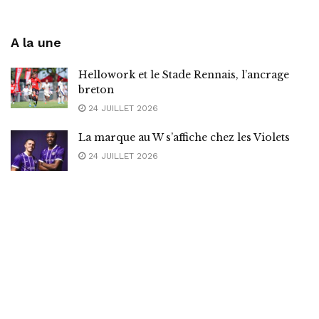
A la une
Hellowork et le Stade Rennais, l’ancrage
breton
24 JUILLET 2026
La marque au W s’affiche chez les Violets
24 JUILLET 2026