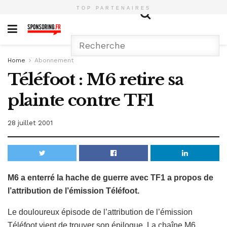
TOP PARTENAIRES
Home
Abonnement
Téléfoot : M6 retire sa
plainte contre TF1
28 juillet 2001
M6 a enterré la hache de guerre avec TF1 a propos de
l’attribution de l’émission Téléfoot.
Le douloureux épisode de l’attribution de l’émission
Téléfoot vient de trouver son épilogue. La chaîne M6,