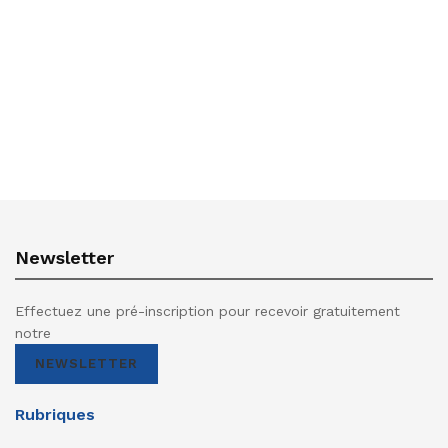
Newsletter
Effectuez une pré-inscription pour recevoir gratuitement
notre
NEWSLETTER
Rubriques