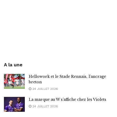
A la une
Hellowork et le Stade Rennais, l’ancrage
breton
24 JUILLET 2026
La marque au W s’affiche chez les Violets
24 JUILLET 2026