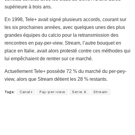
supérieure à trois ans.
En 1998, Tele+ avait signé plusieurs accords, courant sur
les six prochaines années, avec quelques unes des plus
grandes équipes du calcio pour la retransmission des
rencontres en pay-per-view. Stream, l’autre bouquet en
place en Italie, avait alors protesté contre ces méthodes qui
lui empêchaient de rentrer sur ce marché.
Actuellement Tele+ possède 72 % du marché du per-pey-
view, alors que Stream détient les 28 % restants.
Tags:
Canal+
Pay-per-view
Serie A
Stream