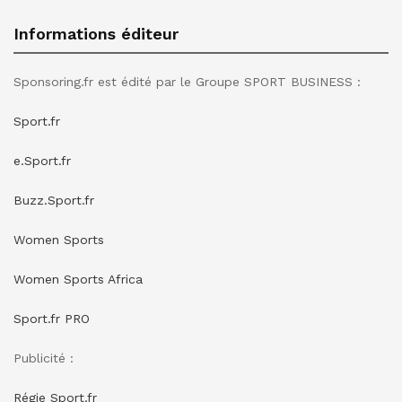
Informations éditeur
Sponsoring.fr est édité par le Groupe SPORT BUSINESS :
Sport.fr
e.Sport.fr
Buzz.Sport.fr
Women Sports
Women Sports Africa
Sport.fr PRO
Publicité :
Régie Sport.fr