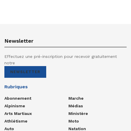
Newsletter
Effectuez une pré-inscription pour recevoir gratuitement
notre
NEWSLETTER
Rubriques
Abonnement
Marche
Alpinisme
Médias
Arts Martiaux
Ministère
Athlétisme
Moto
Auto
Natation