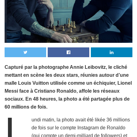
Capturé par la photographe Annie Leibovitz, le cliché
mettant en scène les deux stars, réunies autour d’une
malle Louis Vuitton utilisée comme un échiquier, Lionel
Messi face à Cristiano Ronaldo, affole les réseaux
sociaux. En 48 heures, la photo a été partagée plus de
60 millions de fois.
L
undi matin, la photo avait été likée 36 millions
de fois sur le compte Instagram de Ronaldo
(qui compte un demi-milliard de followers) et