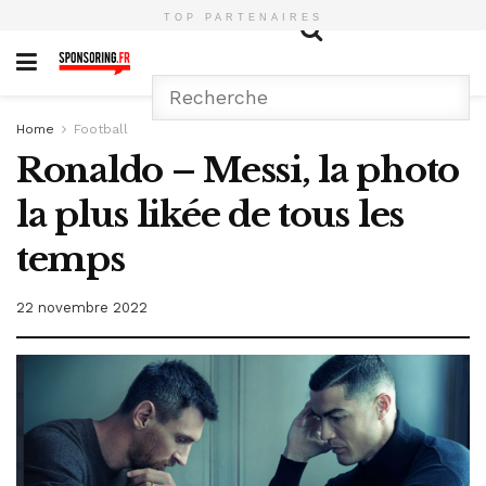
TOP PARTENAIRES
Home
Football
Ronaldo – Messi, la photo
la plus likée de tous les
temps
22 novembre 2022