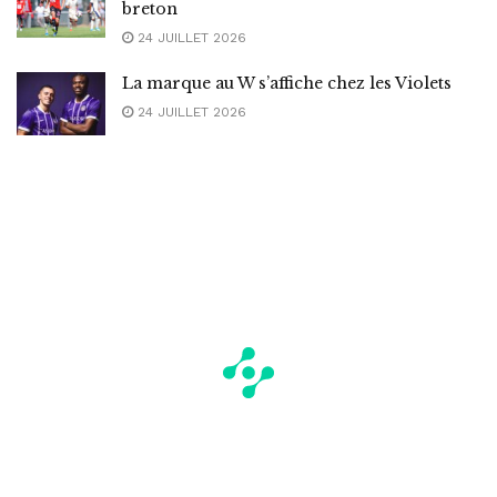
breton
24 JUILLET 2026
La marque au W s’affiche chez les Violets
24 JUILLET 2026