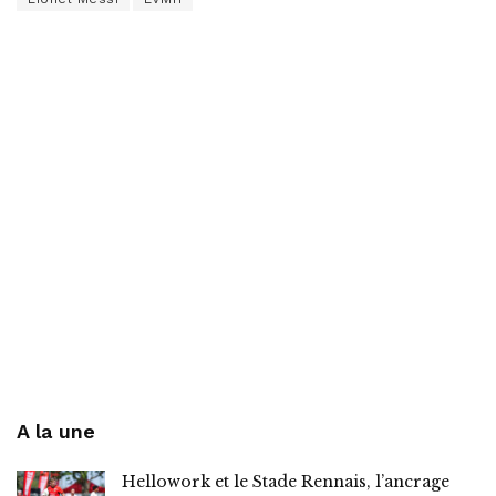
A la une
Hellowork et le Stade Rennais, l’ancrage