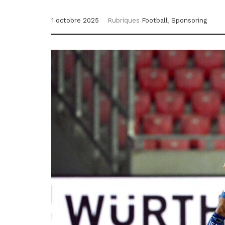
1 octobre 2025
Rubriques
Football
,
Sponsoring