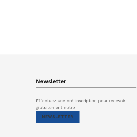
Newsletter
Effectuez une pré-inscription pour recevoir
gratuitement notre
NEWSLETTER