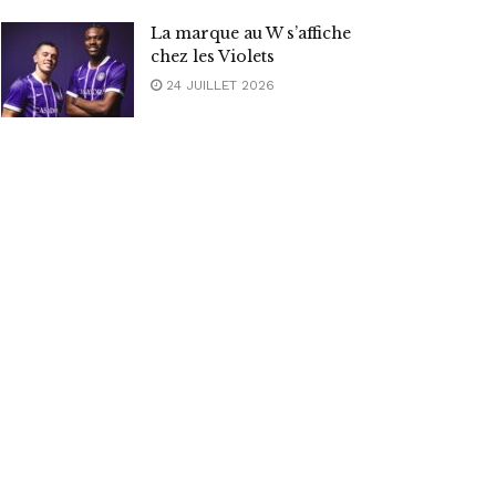
La marque au W s’affiche
chez les Violets
24 JUILLET 2026