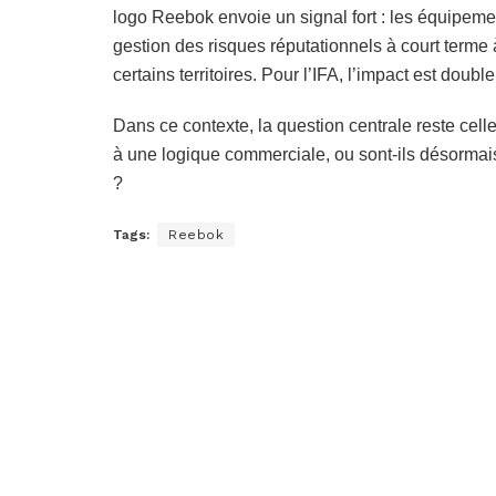
logo Reebok envoie un signal fort : les équipementi
gestion des risques réputationnels à court terme
certains territoires. Pour l’IFA, l’impact est double
Dans ce contexte, la question centrale reste celle-
à une logique commerciale, ou sont-ils désormai
?
Tags:
Reebok