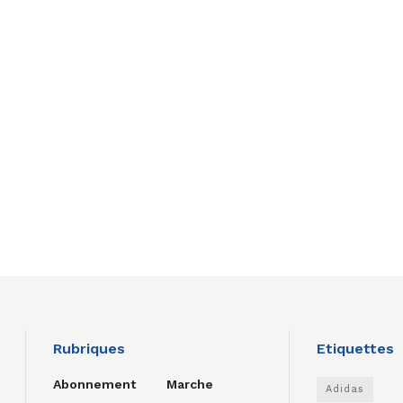
Rubriques
Etiquettes
Abonnement
Marche
Adidas