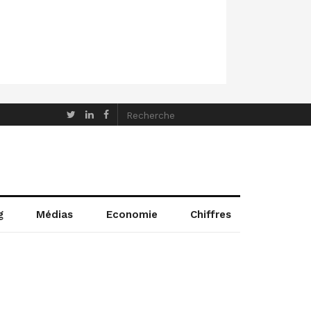
g
Médias
Economie
Chiffres