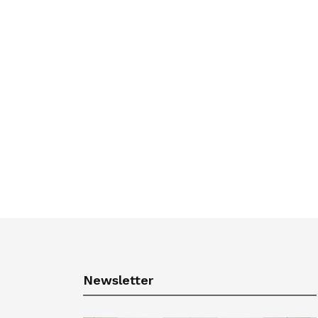
Newsletter