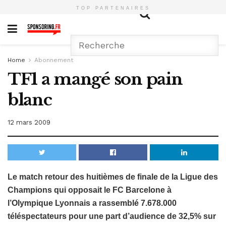
TOP PARTENAIRES
Home
Abonnement
TF1 a mangé son pain
blanc
12 mars 2009
Le match retour des huitièmes de finale de la Ligue des
Champions qui opposait le FC Barcelone à
l’Olympique Lyonnais a rassemblé 7.678.000
téléspectateurs pour une part d’audience de 32,5% sur