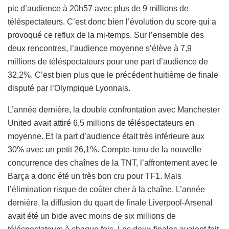
pic d’audience à 20h57 avec plus de 9 millions de
téléspectateurs. C’est donc bien l’évolution du score qui a
provoqué ce reflux de la mi-temps. Sur l’ensemble des
deux rencontres, l’audience moyenne s’élève à 7,9
millions de téléspectateurs pour une part d’audience de
32,2%. C’est bien plus que le précédent huitième de finale
disputé par l’Olympique Lyonnais.
L’année dernière, la double confrontation avec Manchester
United avait attiré 6,5 millions de téléspectateurs en
moyenne. Et la part d’audience était très inférieure aux
30% avec un petit 26,1%. Compte-tenu de la nouvelle
concurrence des chaînes de la TNT, l’affrontement avec le
Barça a donc été un très bon cru pour TF1. Mais
l’élimination risque de coûter cher à la chaîne. L’année
dernière, la diffusion du quart de finale Liverpool-Arsenal
avait été un bide avec moins de six millions de