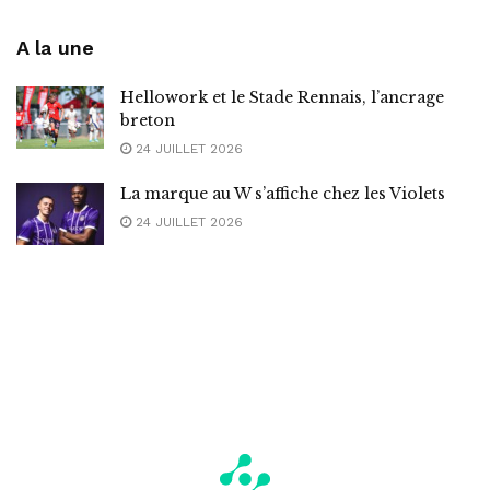
A la une
Hellowork et le Stade Rennais, l’ancrage
breton
24 JUILLET 2026
La marque au W s’affiche chez les Violets
24 JUILLET 2026