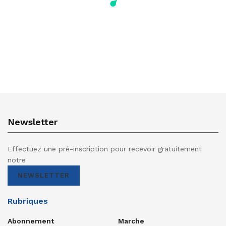
Newsletter
Effectuez une pré-inscription pour recevoir gratuitement
notre
NEWSLETTER
Rubriques
Abonnement
Marche