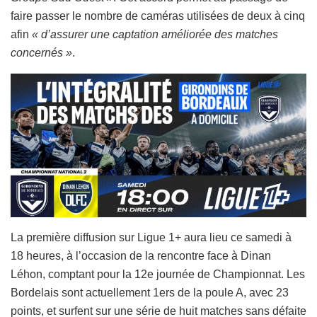
faire passer le nombre de caméras utilisées de deux à cinq
afin
« d’assurer une captation améliorée des matches
concernés »
.
La première diffusion sur Ligue 1+ aura lieu ce samedi à
18 heures, à l’occasion de la rencontre face à Dinan
Léhon, comptant pour la 12e journée de Championnat. Les
Bordelais sont actuellement 1ers de la poule A, avec 23
points, et surfent sur une série de huit matches sans défaite