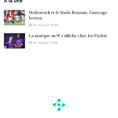
A la une
Hellowork et le Stade Rennais, l’ancrage
breton
24 JUILLET 2026
La marque au W s’affiche chez les Violets
24 JUILLET 2026