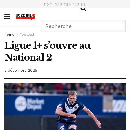
TOP PARTENAIRES
Home
Football
Ligue 1+ s’ouvre au
National 2
5 décembre 2025