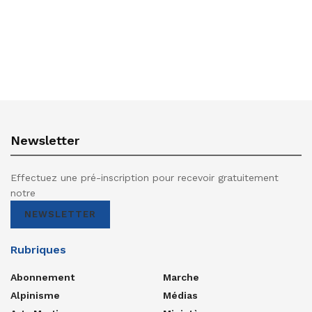
Newsletter
Effectuez une pré-inscription pour recevoir gratuitement
notre
NEWSLETTER
Rubriques
Abonnement
Marche
Alpinisme
Médias