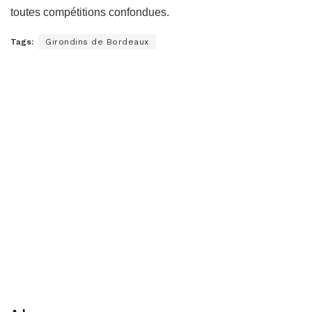
toutes compétitions confondues.
Tags:
Girondins de Bordeaux